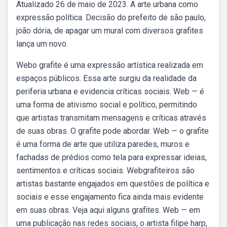
Atualizado 26 de maio de 2023. A arte urbana como
expressão política. Decisão do prefeito de são paulo,
joão dória, de apagar um mural com diversos grafites
lança um novo.
Webo grafite é uma expressão artística realizada em
espaços públicos. Essa arte surgiu da realidade da
periferia urbana e evidencia críticas sociais. Web — é
uma forma de ativismo social e político, permitindo
que artistas transmitam mensagens e críticas através
de suas obras. O grafite pode abordar. Web — o grafite
é uma forma de arte que utiliza paredes, muros e
fachadas de prédios como tela para expressar ideias,
sentimentos e críticas sociais. Webgrafiteiros são
artistas bastante engajados em questões de política e
sociais e esse engajamento fica ainda mais evidente
em suas obras. Veja aqui alguns grafites. Web — em
uma publicação nas redes sociais, o artista filipe harp,