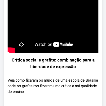
Crítica social e grafite: combinação para a
liberdade de expressão
Veja como ficaram os muros de uma escola de Brasília
onde os grafiteiros fizeram uma crítica à má qualidade
de ensino.