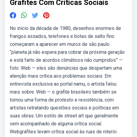
Grafites Com Criticas Sociais
No início da década de 1980, desenhos enormes de
frangos assados, telefones e botas de salto fino
começaram a aparecer em muros de são paulo.
“planeta já não espera para cobrar da próxima geração
e está farto de acordos climáticos não cumpridos” —
foto: Web — eles são denúncias que despertam uma
atenção mais crítica aos problemas sociais. Em
entrevista exclusiva ao portal namu, o artista falou
mais sobre. Web — o grafite brasileiro também se
tornou uma forma de protesto e resistência, com
artistas retratando questões sociais e políticas em
suas obras. Um estilo de street art que geralmente
vem acompanhado de alguma crítica social.
Webgrafites levam crítica social às ruas de niterói.