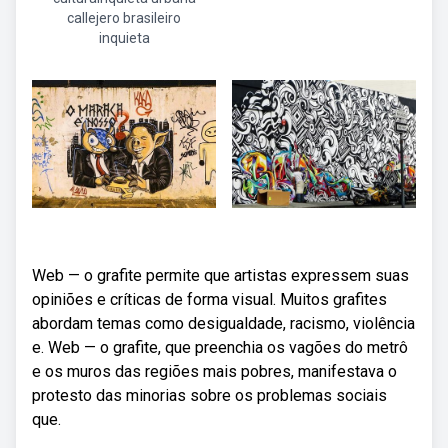
callejero brasileiro
inquieta
Web — o grafite permite que artistas expressem suas
opiniões e críticas de forma visual. Muitos grafites
abordam temas como desigualdade, racismo, violência
e. Web — o grafite, que preenchia os vagões do metrô
e os muros das regiões mais pobres, manifestava o
protesto das minorias sobre os problemas sociais
que.