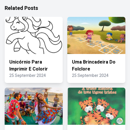
Related Posts
Unicórnio Para
Uma Brincadeira Do
Imprimir E Colorir
Folclore
25 September 2024
25 September 2024