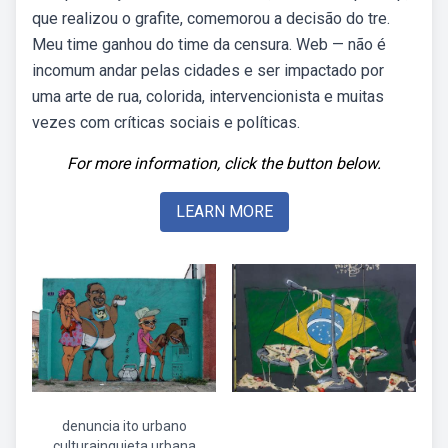
que realizou o grafite, comemorou a decisão do tre.
Meu time ganhou do time da censura. Web — não é
incomum andar pelas cidades e ser impactado por
uma arte de rua, colorida, intervencionista e muitas
vezes com críticas sociais e políticas.
For more information, click the button below.
LEARN MORE
denuncia ito urbano
culturainquieta urbana