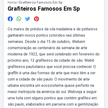
Home
>
Grafiteiros Famosos Em Sp
Grafiteiros Famosos Em Sp
Os mares de prédios da vila madalena e de pinheiros
ganharam novos pontos coloridos nas últimas
semanas. Desde o dia 15 de outubro,. Webem
comemoração ao centenário da semana de arte
moderna de 1922, que será celebrado em fevereiro do
próximo ano, 12 grafiteiros da cidade de são. Web6
grafiteiros paulistanos que você precisa conhecer. O
graffiti é uma das formas de arte que mais têm a ver
com a cidade de são paulo. O movimento de arte
urbana encontra um ecossistema quase perfeito na
maior metrópole da américa do sul. Webveja a seguir
uma lista com alguns pontos que contém grafites em
são paulo, elaborados em parceria com a gentilização