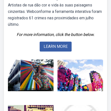
Artistas de rua dão cor e vida às suas paisagens
cinzentas. Webconforme a ferramenta interativa foram
registrados 61 crimes nas proximidades em julho
último.
For more information, click the button below.
LEARN MORE