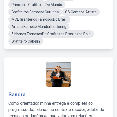
Principais GrafiteirosDo Mundo
Grafiteiros FamososCurutiba
OS Gemeos Artista
MCE Grafiteiros FamososDo Brasil
Artista Famoso Mundial Lettering
5 Nomes FamososDe Grafiteiros Brasileiros Bolo
Grafiteiro Cabelin
Sandra
Como orientador, minha entrega é completa ao
progresso dos alunos no contexto escolar, adotando
técnicas pedagógicas que valorizam relações