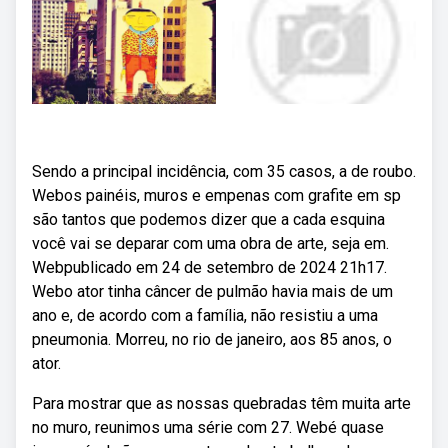
Sendo a principal incidência, com 35 casos, a de roubo.
Webos painéis, muros e empenas com grafite em sp
são tantos que podemos dizer que a cada esquina
você vai se deparar com uma obra de arte, seja em.
Webpublicado em 24 de setembro de 2024 21h17.
Webo ator tinha câncer de pulmão havia mais de um
ano e, de acordo com a família, não resistiu a uma
pneumonia. Morreu, no rio de janeiro, aos 85 anos, o
ator.
Para mostrar que as nossas quebradas têm muita arte
no muro, reunimos uma série com 27. Webé quase