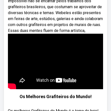
impossível não se encantar pelos trabalhos dos
grafiteiros brasileiros, que costumam se aproveitar de
diversas técnicas e temas. Webeles estão presentes
em feiras de arte, estúdios, galerias e ainda colaboram
com outros grafiteiros em projetos de murais de ruas.
Essas duas mentes fluem de forma artística,.
Os Melhores Grafiteiros do Mundo!
Os melhores Grafiteiros do Mundo é o tema de hoje!