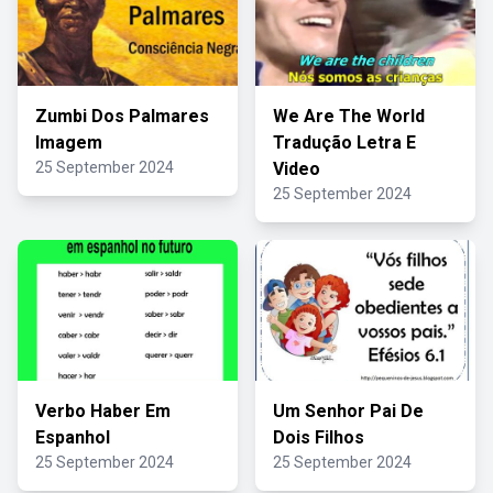
Zumbi Dos Palmares
We Are The World
Imagem
Tradução Letra E
25 September 2024
Video
25 September 2024
Verbo Haber Em
Um Senhor Pai De
Espanhol
Dois Filhos
25 September 2024
25 September 2024