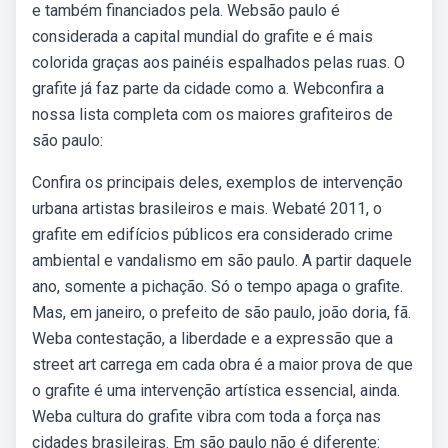
e também financiados pela. Websão paulo é
considerada a capital mundial do grafite e é mais
colorida graças aos painéis espalhados pelas ruas. O
grafite já faz parte da cidade como a. Webconfira a
nossa lista completa com os maiores grafiteiros de
são paulo:
Confira os principais deles, exemplos de intervenção
urbana artistas brasileiros e mais. Webaté 2011, o
grafite em edifícios públicos era considerado crime
ambiental e vandalismo em são paulo. A partir daquele
ano, somente a pichação. Só o tempo apaga o grafite.
Mas, em janeiro, o prefeito de são paulo, joão doria, fã.
Weba contestação, a liberdade e a expressão que a
street art carrega em cada obra é a maior prova de que
o grafite é uma intervenção artística essencial, ainda.
Weba cultura do grafite vibra com toda a força nas
cidades brasileiras. Em são paulo não é diferente: