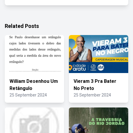
Related Posts
William Desenhou Um
Vieram 3 Pra Bater
Retângulo
No Preto
25 September 2024
25 September 2024