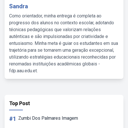
Sandra
Como orientador, minha entrega é completa ao
progresso dos alunos no contexto escolar, adotando
técnicas pedagógicas que valorizam relações
autênticas e são impulsionadas por criatividade e
entusiasmo. Minha meta é guiar os estudantes em sua
trajetória para se tornarem uma geração excepcional,
utilizando estratégias educacionais reconhecidas por
renomadas instituições acadêmicas globais -
fdp.aau.edu.et.
Top Post
#1
Zumbi Dos Palmares Imagem