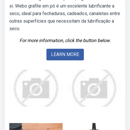
si. Webo grafite em pó é um excelente lubrificante a
seco, ideal para fechaduras, cadeados, canaletas entre
outras superfícies que necessitam da lubrificação a
seco.
For more information, click the button below.
LEARN MORE