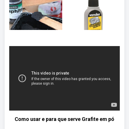
Como usar e para que serve Grafite em pó