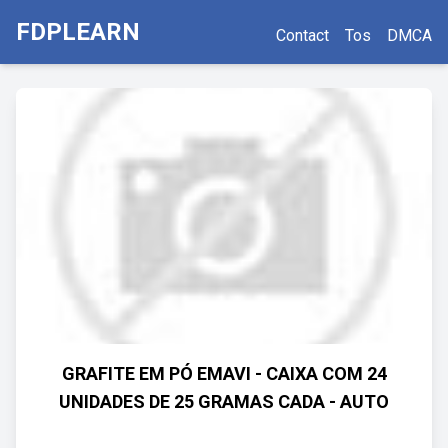
FDPLEARN
Contact
Tos
DMCA
GRAFITE EM PÓ EMAVI - CAIXA COM 24
UNIDADES DE 25 GRAMAS CADA - AUTO