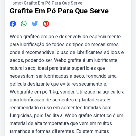
Home
>
Grafite Em Pó Para Que Serve
Grafite Em Pó Para Que Serve
Webo grafitec em pó é desenvolvido especialmente
para lubrificação de todos os tipos de mecanismos
onde é recomendável o uso de lubrificantes sólidos e
secos, podendo ser. Webo grafite é um lubrificante
natural seco, ideal para tratar superfícies que
necessitam ser lubrificadas a seco, formando uma
película deslizante que evita ressecamento e.
Webgrafite em pó 1 kg, vonder. Utilizado na agricultura
para lubrificação de sementes e plantadeiras. É
recomendado o uso em sementes tratadas com
fungicidas, pois facilita a. Webo grafite sintético é um
material de alta temperatura que vem em muitos
tamanhos e formas diferentes. Existem muitas