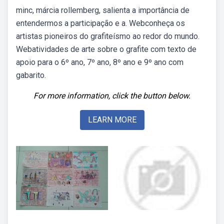
minc, márcia rollemberg, salienta a importância de
entendermos a participação e a. Webconheça os
artistas pioneiros do grafiteísmo ao redor do mundo.
Webatividades de arte sobre o grafite com texto de
apoio para o 6º ano, 7º ano, 8º ano e 9º ano com
gabarito.
For more information, click the button below.
LEARN MORE