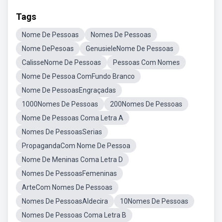
Tags
Nome De Pessoas
Nomes De Pessoas
Nome DePesoas
GenusieleNome De Pessoas
CalisseNome De Pessoas
Pessoas Com Nomes
Nome De Pessoa ComFundo Branco
Nome De PessoasEngraçadas
1000Nomes De Pessoas
200Nomes De Pessoas
Nome De Pessoas Coma Letra A
Nomes De PessoasSerias
PropagandaCom Nome De Pessoa
Nome De Meninas Coma Letra D
Nomes De PessoasFemeninas
ArteCom Nomes De Pessoas
Nomes De PessoasAldecira
10Nomes De Pessoas
Nomes De Pessoas Coma Letra B