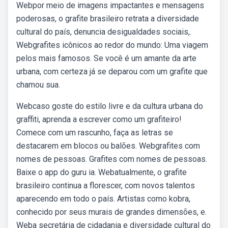
Webpor meio de imagens impactantes e mensagens
poderosas, o grafite brasileiro retrata a diversidade
cultural do país, denuncia desigualdades sociais,.
Webgrafites icônicos ao redor do mundo: Uma viagem
pelos mais famosos. Se você é um amante da arte
urbana, com certeza já se deparou com um grafite que
chamou sua.
Webcaso goste do estilo livre e da cultura urbana do
graffiti, aprenda a escrever como um grafiteiro!
Comece com um rascunho, faça as letras se
destacarem em blocos ou balões. Webgrafites com
nomes de pessoas. Grafites com nomes de pessoas.
Baixe o app do guru ia. Webatualmente, o grafite
brasileiro continua a florescer, com novos talentos
aparecendo em todo o país. Artistas como kobra,
conhecido por seus murais de grandes dimensões, e.
Weba secretária de cidadania e diversidade cultural do