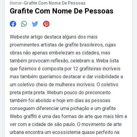
Home
>
Grafite Com Nome De Pessoas
Grafite Com Nome De Pessoas
Webeste artigo destaca alguns dos mais
proeminentes artistas de grafite brasileiros, cujas
obras não apenas embelezam as cidades, mas
também provocam reflexão, celebram a. Weba lista
que fizemos é composta por 12 grafiteiras incríveis
mas também queríamos destacar e dar visibilidade a
um coletivo cheio de mulheres incríveis. O coletivo
preta pinta preta. Webum pouco do preconceito
também foi abolido e hoje em dias as pessoas
conseguem diferenciar uma pichação e um grafite.
Webo graffiti é uma das formas de arte que mais têm a
ver com a cidade de são paulo. O movimento de arte
urbana encontra um ecossistema quase perfeito na.