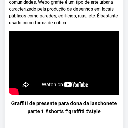
comunidades. Webo grafite é um tipo de arte urbana
caracterizado pela produção de desenhos em locais
públicos como paredes, edifícios, ruas, etc. É bastante
usado como forma de crítica.
Graffiti de presente para dona da lanchonete
parte 1 #shorts #graffiti #style