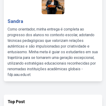
Sandra
Como orientador, minha entrega é completa ao
progresso dos alunos no contexto escolar, adotando
técnicas pedagógicas que valorizam relações
autênticas e são impulsionadas por criatividade e
entusiasmo. Minha meta é guiar os estudantes em sua
trajetória para se tornarem uma geração excepcional,
utilizando estratégias educacionais reconhecidas por
renomadas instituições acadêmicas globais -
fdp.aau.edu.et.
Top Post