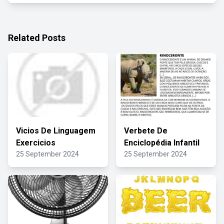
Related Posts
Vicios De Linguagem
Verbete De
Exercicios
Enciclopédia Infantil
25 September 2024
25 September 2024