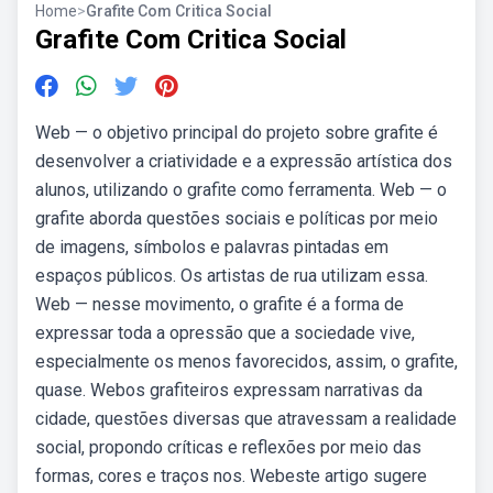
Home
>
Grafite Com Critica Social
Grafite Com Critica Social
Web — o objetivo principal do projeto sobre grafite é
desenvolver a criatividade e a expressão artística dos
alunos, utilizando o grafite como ferramenta. Web — o
grafite aborda questões sociais e políticas por meio
de imagens, símbolos e palavras pintadas em
espaços públicos. Os artistas de rua utilizam essa.
Web — nesse movimento, o grafite é a forma de
expressar toda a opressão que a sociedade vive,
especialmente os menos favorecidos, assim, o grafite,
quase. Webos grafiteiros expressam narrativas da
cidade, questões diversas que atravessam a realidade
social, propondo críticas e reflexões por meio das
formas, cores e traços nos. Webeste artigo sugere