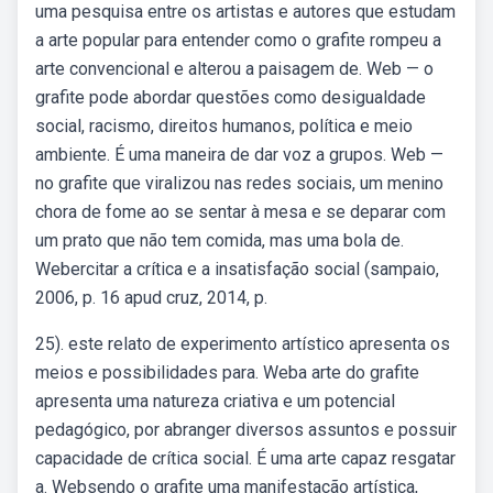
uma pesquisa entre os artistas e autores que estudam
a arte popular para entender como o grafite rompeu a
arte convencional e alterou a paisagem de. Web — o
grafite pode abordar questões como desigualdade
social, racismo, direitos humanos, política e meio
ambiente. É uma maneira de dar voz a grupos. Web —
no grafite que viralizou nas redes sociais, um menino
chora de fome ao se sentar à mesa e se deparar com
um prato que não tem comida, mas uma bola de.
Webercitar a crítica e a insatisfação social (sampaio,
2006, p. 16 apud cruz, 2014, p.
25). este relato de experimento artístico apresenta os
meios e possibilidades para. Weba arte do grafite
apresenta uma natureza criativa e um potencial
pedagógico, por abranger diversos assuntos e possuir
capacidade de crítica social. É uma arte capaz resgatar
a. Websendo o grafite uma manifestação artística,