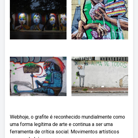
Webhoje, o grafite é reconhecido mundialmente como
uma forma legítima de arte e continua a ser uma
ferramenta de crítica social. Movimentos artísticos