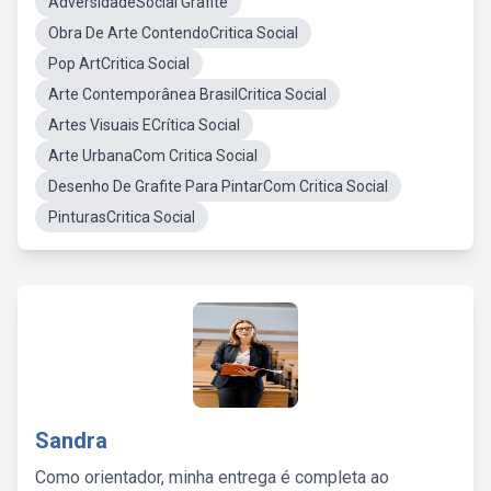
AdversidadeSocial Grafite
Obra De Arte ContendoCritica Social
Pop ArtCritica Social
Arte Contemporânea BrasilCritica Social
Artes Visuais ECrítica Social
Arte UrbanaCom Critica Social
Desenho De Grafite Para PintarCom Critica Social
PinturasCritica Social
Sandra
Como orientador, minha entrega é completa ao