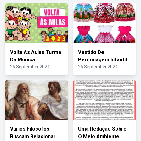
Volta As Aulas Turma
Vestido De
Da Monica
Personagem Infantil
25 September 2024
25 September 2024
Varios Filosofos
Uma Redação Sobre
Buscam Relacionar
O Meio Ambiente