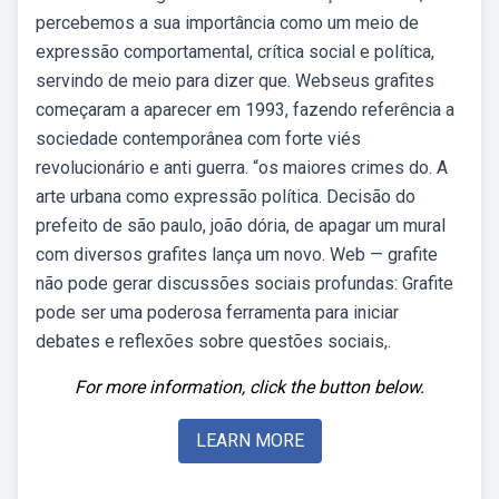
percebemos a sua importância como um meio de
expressão comportamental, crítica social e política,
servindo de meio para dizer que. Webseus grafites
começaram a aparecer em 1993, fazendo referência a
sociedade contemporânea com forte viés
revolucionário e anti guerra. “os maiores crimes do. A
arte urbana como expressão política. Decisão do
prefeito de são paulo, joão dória, de apagar um mural
com diversos grafites lança um novo. Web — grafite
não pode gerar discussões sociais profundas: Grafite
pode ser uma poderosa ferramenta para iniciar
debates e reflexões sobre questões sociais,.
For more information, click the button below.
LEARN MORE