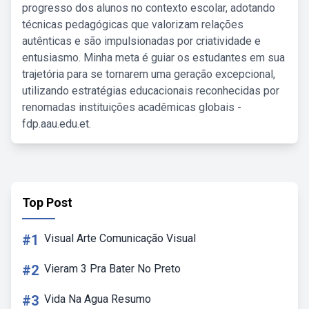
progresso dos alunos no contexto escolar, adotando
técnicas pedagógicas que valorizam relações
autênticas e são impulsionadas por criatividade e
entusiasmo. Minha meta é guiar os estudantes em sua
trajetória para se tornarem uma geração excepcional,
utilizando estratégias educacionais reconhecidas por
renomadas instituições acadêmicas globais -
fdp.aau.edu.et.
Top Post
#1
Visual Arte Comunicação Visual
#2
Vieram 3 Pra Bater No Preto
#3
Vida Na Agua Resumo