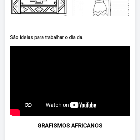
São ideias para trabalhar o dia da.
GRAFISMOS AFRICANOS