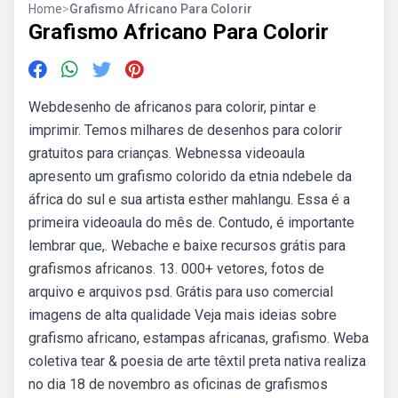
Home
>
Grafismo Africano Para Colorir
Grafismo Africano Para Colorir
Webdesenho de africanos para colorir, pintar e
imprimir. Temos milhares de desenhos para colorir
gratuitos para crianças. Webnessa videoaula
apresento um grafismo colorido da etnia ndebele da
áfrica do sul e sua artista esther mahlangu. Essa é a
primeira videoaula do mês de. Contudo, é importante
lembrar que,. Webache e baixe recursos grátis para
grafismos africanos. 13. 000+ vetores, fotos de
arquivo e arquivos psd. Grátis para uso comercial
imagens de alta qualidade Veja mais ideias sobre
grafismo africano, estampas africanas, grafismo. Weba
coletiva tear & poesia de arte têxtil preta nativa realiza
no dia 18 de novembro as oficinas de grafismos