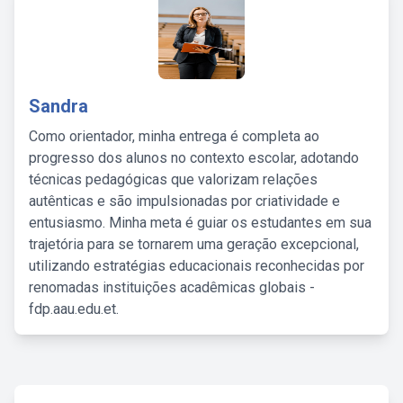
Sandra
Como orientador, minha entrega é completa ao
progresso dos alunos no contexto escolar, adotando
técnicas pedagógicas que valorizam relações
autênticas e são impulsionadas por criatividade e
entusiasmo. Minha meta é guiar os estudantes em sua
trajetória para se tornarem uma geração excepcional,
utilizando estratégias educacionais reconhecidas por
renomadas instituições acadêmicas globais -
fdp.aau.edu.et.