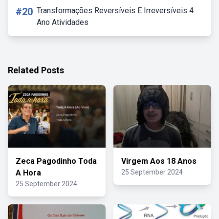
#20
Transformações Reversíveis E Irreversíveis 4
Ano Atividades
Related Posts
Zeca Pagodinho Toda
Virgem Aos 18 Anos
A Hora
25 September 2024
25 September 2024