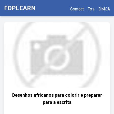
FDPLEARN
Contact
Tos
DMCA
Desenhos africanos para colorir e preparar
para a escrita