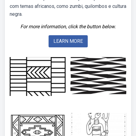
com temas africanos, como zumbi, quilombos e cultura
negra.
For more information, click the button below.
LEARN MORE