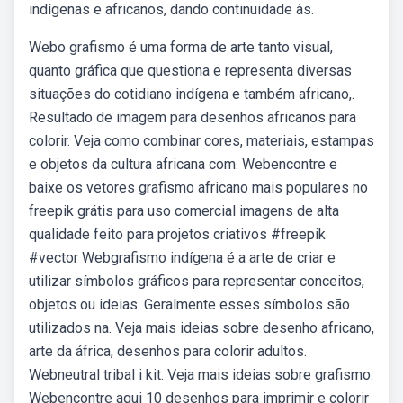
indígenas e africanos, dando continuidade às.
Webo grafismo é uma forma de arte tanto visual,
quanto gráfica que questiona e representa diversas
situações do cotidiano indígena e também africano,.
Resultado de imagem para desenhos africanos para
colorir. Veja como combinar cores, materiais, estampas
e objetos da cultura africana com. Webencontre e
baixe os vetores grafismo africano mais populares no
freepik grátis para uso comercial imagens de alta
qualidade feito para projetos criativos #freepik
#vector Webgrafismo indígena é a arte de criar e
utilizar símbolos gráficos para representar conceitos,
objetos ou ideias. Geralmente esses símbolos são
utilizados na. Veja mais ideias sobre desenho africano,
arte da áfrica, desenhos para colorir adultos.
Webneutral tribal i kit. Veja mais ideias sobre grafismo.
Webencontre aqui 10 desenhos para imprimir e colorir