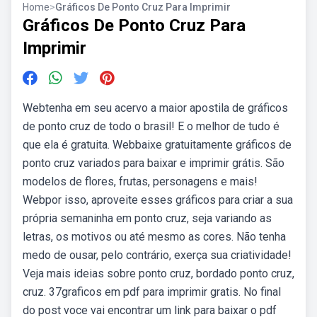
Home
>
Gráficos De Ponto Cruz Para Imprimir
Gráficos De Ponto Cruz Para
Imprimir
Webtenha em seu acervo a maior apostila de gráficos
de ponto cruz de todo o brasil! E o melhor de tudo é
que ela é gratuita. Webbaixe gratuitamente gráficos de
ponto cruz variados para baixar e imprimir grátis. São
modelos de flores, frutas, personagens e mais!
Webpor isso, aproveite esses gráficos para criar a sua
própria semaninha em ponto cruz, seja variando as
letras, os motivos ou até mesmo as cores. Não tenha
medo de ousar, pelo contrário, exerça sua criatividade!
Veja mais ideias sobre ponto cruz, bordado ponto cruz,
cruz. 37graficos em pdf para imprimir gratis. No final
do post voce vai encontrar um link para baixar o pdf