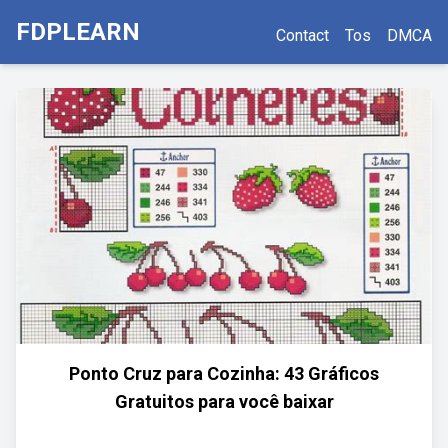
FDPLEARN
Contact
Tos
DMCA
Ponto Cruz para Cozinha: 43 Gráficos
Gratuitos para você baixar