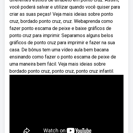
você poderá salvar e utilizar quando você quiser para
criar as suas peças! Veja mais ideias sobre ponto
cruz, bordado ponto cruz, cruz. Webaprenda como
fazer ponto escama de peixe e baixe gráficos de
ponto cruz para imprimir. Separamos alguns belos
gráficos de ponto cruz para imprimir e fazer na sua
casa. De bônus tem uma vídeo aula bem bacana
ensinando como fazer o ponto escama de peixe de
uma maneira bem fácil. Veja mais ideias sobre
bordado ponto cruz, ponto cruz, ponto cruz infantil.