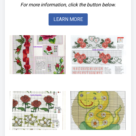
For more information, click the button below.
LEARN MORE