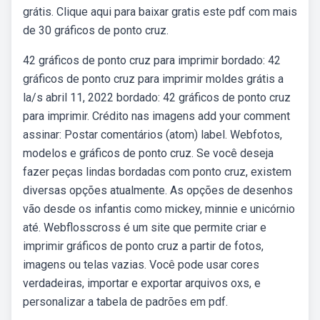
grátis. Clique aqui para baixar gratis este pdf com mais
de 30 gráficos de ponto cruz.
42 gráficos de ponto cruz para imprimir bordado: 42
gráficos de ponto cruz para imprimir moldes grátis a
la/s abril 11, 2022 bordado: 42 gráficos de ponto cruz
para imprimir. Crédito nas imagens add your comment
assinar: Postar comentários (atom) label. Webfotos,
modelos e gráficos de ponto cruz. Se você deseja
fazer peças lindas bordadas com ponto cruz, existem
diversas opções atualmente. As opções de desenhos
vão desde os infantis como mickey, minnie e unicórnio
até. Webflosscross é um site que permite criar e
imprimir gráficos de ponto cruz a partir de fotos,
imagens ou telas vazias. Você pode usar cores
verdadeiras, importar e exportar arquivos oxs, e
personalizar a tabela de padrões em pdf.