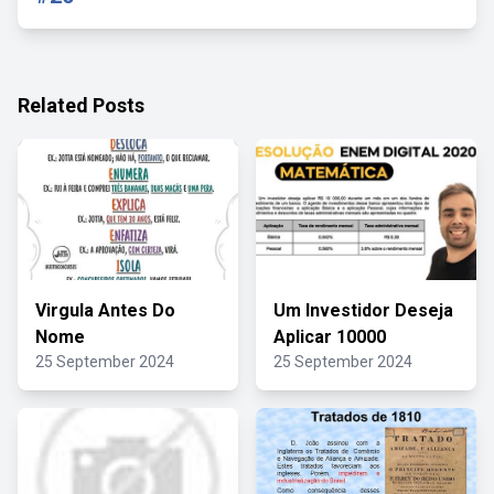
Related Posts
Virgula Antes Do
Um Investidor Deseja
Nome
Aplicar 10000
25 September 2024
25 September 2024