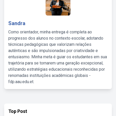
Sandra
Como orientador, minha entrega é completa ao
progresso dos alunos no contexto escolar, adotando
técnicas pedagógicas que valorizam relações
autênticas e são impulsionadas por criatividade e
entusiasmo. Minha meta é guiar os estudantes em sua
trajetória para se tornarem uma geração excepcional,
utilizando estratégias educacionais reconhecidas por
renomadas instituições acadêmicas globais -
fdp.aau.edu.et.
Top Post