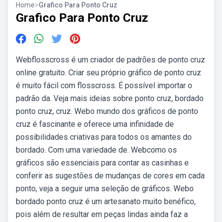
Home
>
Grafico Para Ponto Cruz
Grafico Para Ponto Cruz
Webflosscross é um criador de padrões de ponto cruz
online gratuito. Criar seu próprio gráfico de ponto cruz
é muito fácil com flosscross. É possível importar o
padrão da. Veja mais ideias sobre ponto cruz, bordado
ponto cruz, cruz. Webo mundo dos gráficos de ponto
cruz é fascinante e oferece uma infinidade de
possibilidades criativas para todos os amantes do
bordado. Com uma variedade de. Webcomo os
gráficos são essenciais para contar as casinhas e
conferir as sugestões de mudanças de cores em cada
ponto, veja a seguir uma seleção de gráficos. Webo
bordado ponto cruz é um artesanato muito benéfico,
pois além de resultar em peças lindas ainda faz a