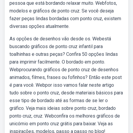
pessoa que está bordando relaxar muito. Webfotos,
modelos e gráficos de ponto cruz. Se você deseja
fazer peças lindas bordadas com ponto cruz, existem
diversas opções atualmente.
As opções de desenhos vão desde os. Webestá
buscando gráficos de ponto cruz infantil para
toalhinhas e outras peças? Confira 50 opções lindas
para imprimir facilmente. O bordado em ponto.
Webprocurando gráficos de ponto cruz de desenhos
animados, filmes, frases ou fofinhos? Então este post
é para você. Webpor isso vamos falar neste artigo
tudo sobre o ponto cruz, desde materiais básicos para
esse tipo de bordado até as formas de se ler o
gráfico. Veja mais ideias sobre ponto cruz, bordado
ponto cruz, cruz. Webconfira os melhores gráficos de
unicórnio em ponto cruz grátis para baixar. Veja as
inspirações, modelos, passo a passo no blog!