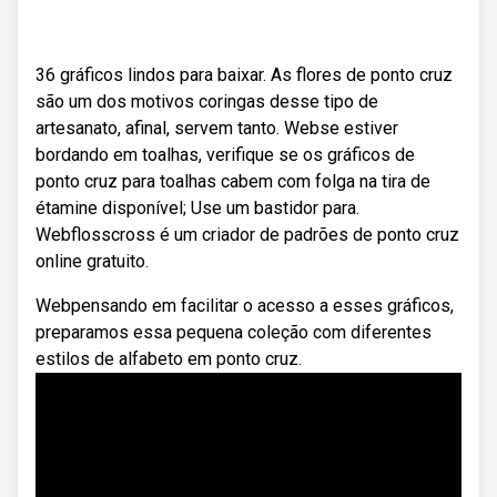
36 gráficos lindos para baixar. As flores de ponto cruz
são um dos motivos coringas desse tipo de
artesanato, afinal, servem tanto. Webse estiver
bordando em toalhas, verifique se os gráficos de
ponto cruz para toalhas cabem com folga na tira de
étamine disponível; Use um bastidor para.
Webflosscross é um criador de padrões de ponto cruz
online gratuito.
Webpensando em facilitar o acesso a esses gráficos,
preparamos essa pequena coleção com diferentes
estilos de alfabeto em ponto cruz.