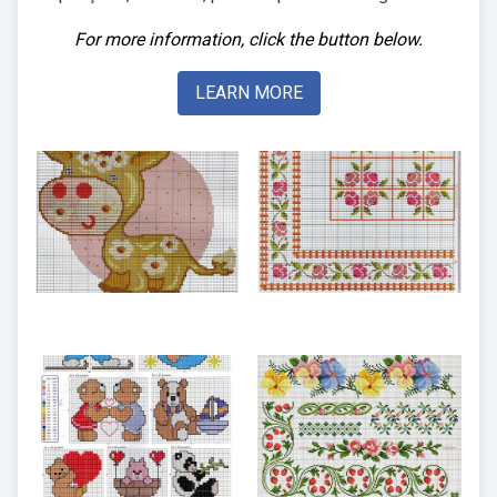
For more information, click the button below.
LEARN MORE