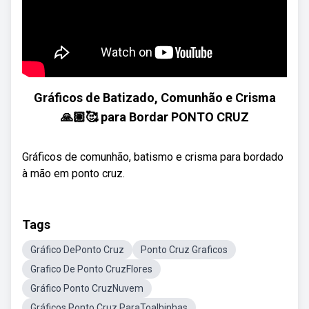
Gráficos de Batizado, Comunhão e Crisma
🙏🏽🥰 para Bordar PONTO CRUZ
Gráficos de comunhão, batismo e crisma para bordado
à mão em ponto cruz.
Tags
Gráfico DePonto Cruz
Ponto Cruz Graficos
Grafico De Ponto CruzFlores
Gráfico Ponto CruzNuvem
Gráficos Ponto Cruz ParaToalhinhas