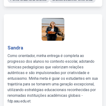
Sandra
Como orientador, minha entrega é completa ao
progresso dos alunos no contexto escolar, adotando
técnicas pedagógicas que valorizam relações
autênticas e são impulsionadas por criatividade e
entusiasmo. Minha meta é guiar os estudantes em sua
trajetória para se tornarem uma geração excepcional,
utilizando estratégias educacionais reconhecidas por
renomadas instituições acadêmicas globais -
fdp.aau.edu.et.