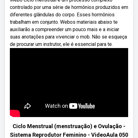
controlado por uma série de hormônios produzidos em
diferentes glândulas do corpo. Esses hormônios
trabalham em conjunto. Webos materiais abaixo te
auxiliarão a compreender um pouco mais e a iniciar
suas anotações para vivenciar o mob. Não se esqueça
de procurar um instrutor, ele é essencial para te.
Ciclo Menstrual (menstruação) e Ovulação -
Sistema Reprodutor Feminino - VideoAula 050