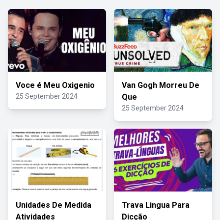
Voce é Meu Oxigenio
Van Gogh Morreu De
25 September 2024
Que
25 September 2024
Unidades De Medida
Trava Lingua Para
Atividades
Dicção