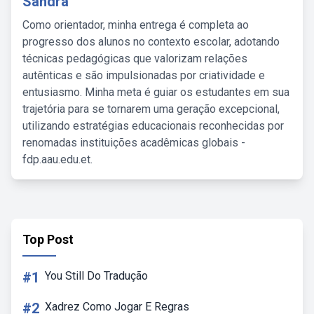
Sandra
Como orientador, minha entrega é completa ao
progresso dos alunos no contexto escolar, adotando
técnicas pedagógicas que valorizam relações
autênticas e são impulsionadas por criatividade e
entusiasmo. Minha meta é guiar os estudantes em sua
trajetória para se tornarem uma geração excepcional,
utilizando estratégias educacionais reconhecidas por
renomadas instituições acadêmicas globais -
fdp.aau.edu.et.
Top Post
#1
You Still Do Tradução
#2
Xadrez Como Jogar E Regras