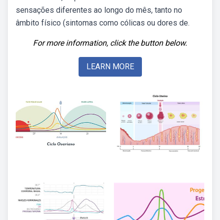
sensações diferentes ao longo do mês, tanto no
âmbito físico (sintomas como cólicas ou dores de.
For more information, click the button below.
LEARN MORE