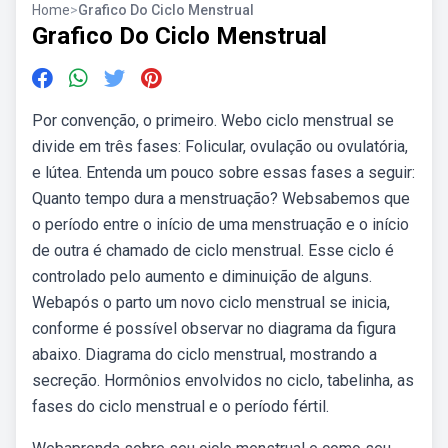
Home
>
Grafico Do Ciclo Menstrual
Grafico Do Ciclo Menstrual
Por convenção, o primeiro. Webo ciclo menstrual se
divide em três fases: Folicular, ovulação ou ovulatória,
e lútea. Entenda um pouco sobre essas fases a seguir:
Quanto tempo dura a menstruação? Websabemos que
o período entre o início de uma menstruação e o início
de outra é chamado de ciclo menstrual. Esse ciclo é
controlado pelo aumento e diminuição de alguns.
Webapós o parto um novo ciclo menstrual se inicia,
conforme é possível observar no diagrama da figura
abaixo. Diagrama do ciclo menstrual, mostrando a
secreção. Hormônios envolvidos no ciclo, tabelinha, as
fases do ciclo menstrual e o período fértil.