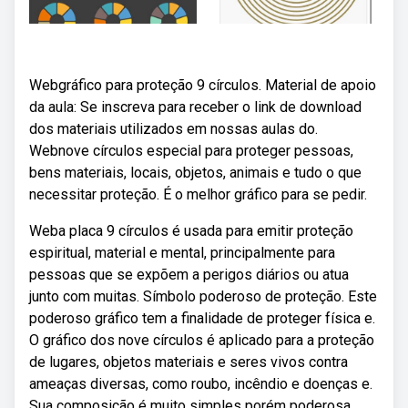
Webgráfico para proteção 9 círculos. Material de apoio
da aula: Se inscreva para receber o link de download
dos materiais utilizados em nossas aulas do.
Webnove círculos especial para proteger pessoas,
bens materiais, locais, objetos, animais e tudo o que
necessitar proteção. É o melhor gráfico para se pedir.
Weba placa 9 círculos é usada para emitir proteção
espiritual, material e mental, principalmente para
pessoas que se expõem a perigos diários ou atua
junto com muitas. Símbolo poderoso de proteção. Este
poderoso gráfico tem a finalidade de proteger física e.
O gráfico dos nove círculos é aplicado para a proteção
de lugares, objetos materiais e seres vivos contra
ameaças diversas, como roubo, incêndio e doenças e.
Sua composição é muito simples porém poderosa.