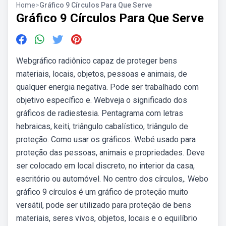
Home
>
Gráfico 9 Círculos Para Que Serve
Gráfico 9 Círculos Para Que Serve
Webgráfico radiônico capaz de proteger bens
materiais, locais, objetos, pessoas e animais, de
qualquer energia negativa. Pode ser trabalhado com
objetivo específico e. Webveja o significado dos
gráficos de radiestesia. Pentagrama com letras
hebraicas, keiti, triângulo cabalístico, triângulo de
proteção. Como usar os gráficos. Webé usado para
proteção das pessoas, animais e propriedades. Deve
ser colocado em local discreto, no interior da casa,
escritório ou automóvel. No centro dos círculos,. Webo
gráfico 9 círculos é um gráfico de proteção muito
versátil, pode ser utilizado para proteção de bens
materiais, seres vivos, objetos, locais e o equilíbrio