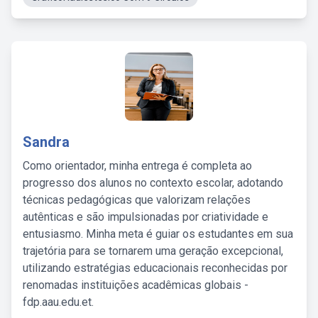
Sandra
Como orientador, minha entrega é completa ao
progresso dos alunos no contexto escolar, adotando
técnicas pedagógicas que valorizam relações
autênticas e são impulsionadas por criatividade e
entusiasmo. Minha meta é guiar os estudantes em sua
trajetória para se tornarem uma geração excepcional,
utilizando estratégias educacionais reconhecidas por
renomadas instituições acadêmicas globais -
fdp.aau.edu.et.