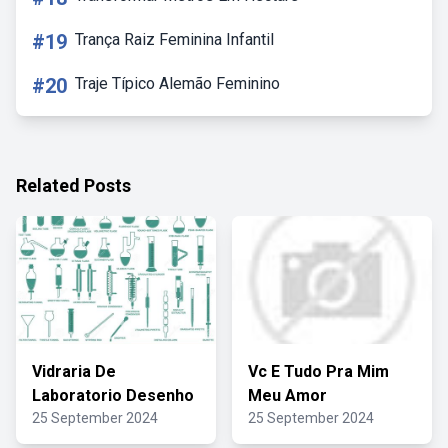
#19
Trança Raiz Feminina Infantil
#20
Traje Típico Alemão Feminino
Related Posts
Vidraria De
Vc E Tudo Pra Mim
Laboratorio Desenho
Meu Amor
25 September 2024
25 September 2024