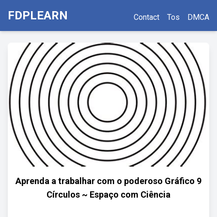
FDPLEARN
Contact
Tos
DMCA
Aprenda a trabalhar com o poderoso Gráfico 9
Círculos ~ Espaço com Ciência