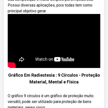
Possui diversas aplicações, pois todas tem como
principal objetivo gerar.
Gráfico Em Radiestesia : 9 Círculos - Proteção
Material, Mental e Física
O gráfico 9 círculos é um gráfico de proteção muito
versátil, pode ser utilizado para proteção de bens
materiais, seres vivos, ...