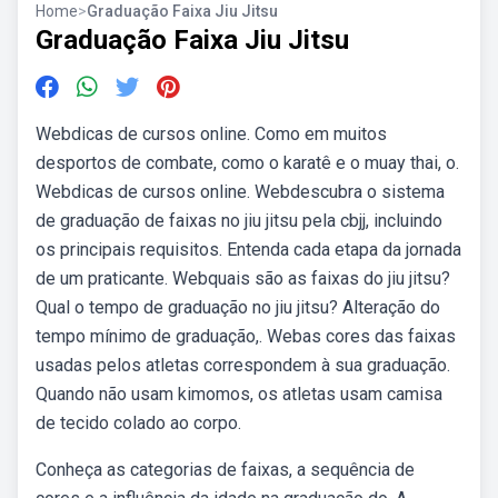
Home
>
Graduação Faixa Jiu Jitsu
Graduação Faixa Jiu Jitsu
Webdicas de cursos online. Como em muitos
desportos de combate, como o karatê e o muay thai, o.
Webdicas de cursos online. Webdescubra o sistema
de graduação de faixas no jiu jitsu pela cbjj, incluindo
os principais requisitos. Entenda cada etapa da jornada
de um praticante. Webquais são as faixas do jiu jitsu?
Qual o tempo de graduação no jiu jitsu? Alteração do
tempo mínimo de graduação,. Webas cores das faixas
usadas pelos atletas correspondem à sua graduação.
Quando não usam kimomos, os atletas usam camisa
de tecido colado ao corpo.
Conheça as categorias de faixas, a sequência de