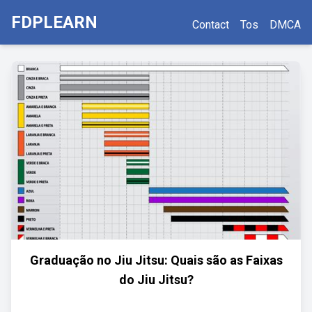
FDPLEARN
Contact
Tos
DMCA
Graduação no Jiu Jitsu: Quais são as Faixas
do Jiu Jitsu?