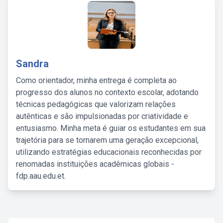
Sandra
Como orientador, minha entrega é completa ao
progresso dos alunos no contexto escolar, adotando
técnicas pedagógicas que valorizam relações
autênticas e são impulsionadas por criatividade e
entusiasmo. Minha meta é guiar os estudantes em sua
trajetória para se tornarem uma geração excepcional,
utilizando estratégias educacionais reconhecidas por
renomadas instituições acadêmicas globais -
fdp.aau.edu.et.