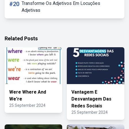
#20
Transforme Os Adjetivos Em Locuções
Adjetivas
Related Posts
Were Where And
Vantagem E
We're
Desvantagem Das
25 September 2024
Redes Sociais
25 September 2024