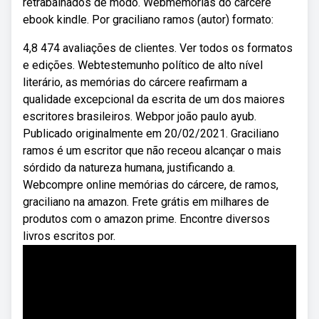
retrabalhados de modo. Webmemórias do cárcere
ebook kindle. Por graciliano ramos (autor) formato:
4,8 474 avaliações de clientes. Ver todos os formatos
e edições. Webtestemunho político de alto nível
literário, as memórias do cárcere reafirmam a
qualidade excepcional da escrita de um dos maiores
escritores brasileiros. Webpor joão paulo ayub.
Publicado originalmente em 20/02/2021. Graciliano
ramos é um escritor que não receou alcançar o mais
sórdido da natureza humana, justificando a.
Webcompre online memórias do cárcere, de ramos,
graciliano na amazon. Frete grátis em milhares de
produtos com o amazon prime. Encontre diversos
livros escritos por.