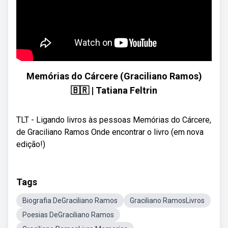
Memórias do Cárcere (Graciliano Ramos)
🇧🇷 | Tatiana Feltrin
TLT - Ligando livros às pessoas Memórias do Cárcere,
de Graciliano Ramos Onde encontrar o livro (em nova
edição!)
Tags
Biografia DeGraciliano Ramos
Graciliano RamosLivros
Poesias DeGraciliano Ramos