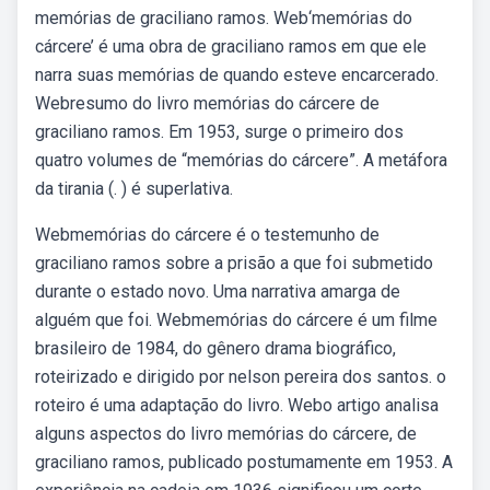
memórias de graciliano ramos. Web‘memórias do
cárcere’ é uma obra de graciliano ramos em que ele
narra suas memórias de quando esteve encarcerado.
Webresumo do livro memórias do cárcere de
graciliano ramos. Em 1953, surge o primeiro dos
quatro volumes de “memórias do cárcere”. A metáfora
da tirania (. ) é superlativa.
Webmemórias do cárcere é o testemunho de
graciliano ramos sobre a prisão a que foi submetido
durante o estado novo. Uma narrativa amarga de
alguém que foi. Webmemórias do cárcere é um filme
brasileiro de 1984, do gênero drama biográfico,
roteirizado e dirigido por nelson pereira dos santos. o
roteiro é uma adaptação do livro. Webo artigo analisa
alguns aspectos do livro memórias do cárcere, de
graciliano ramos, publicado postumamente em 1953. A