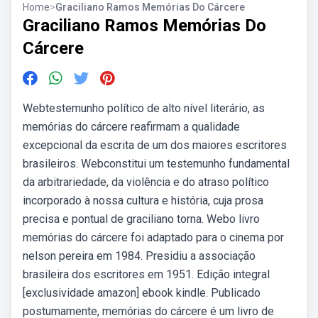
Home
>
Graciliano Ramos Memórias Do Cárcere
Graciliano Ramos Memórias Do
Cárcere
Webtestemunho político de alto nível literário, as
memórias do cárcere reafirmam a qualidade
excepcional da escrita de um dos maiores escritores
brasileiros. Webconstitui um testemunho fundamental
da arbitrariedade, da violência e do atraso político
incorporado à nossa cultura e história, cuja prosa
precisa e pontual de graciliano torna. Webo livro
memórias do cárcere foi adaptado para o cinema por
nelson pereira em 1984. Presidiu a associação
brasileira dos escritores em 1951. Edição integral
[exclusividade amazon] ebook kindle. Publicado
postumamente, memórias do cárcere é um livro de