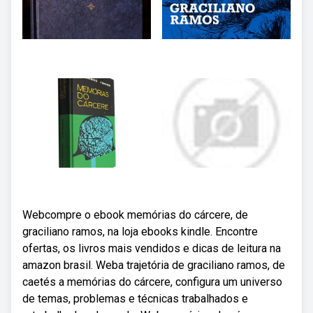
Webcompre o ebook memórias do cárcere, de
graciliano ramos, na loja ebooks kindle. Encontre
ofertas, os livros mais vendidos e dicas de leitura na
amazon brasil. Weba trajetória de graciliano ramos, de
caetés a memórias do cárcere, configura um universo
de temas, problemas e técnicas trabalhados e