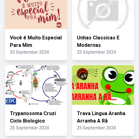
Você é Muito Especial
Unhas Classicas E
Para Mim
Modernas
25 September 2024
25 September 2024
Trypanosoma Cruzi
Trava Lingua Aranha
Ciclo Biologico
Arranha A Rã
25 September 2024
25 September 2024