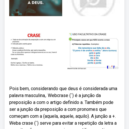
Pois bem, considerando que deus é considerada uma
palavra masculina,. Webcrase (`) é a junção da
preposição a com o artigo definido a. Também pode
ser a junção da preposição a com pronomes que
começam com a (aquela, aquele, aquilo). A junção a +.
Weba crase (`) serve para evitar a repetição da letra a