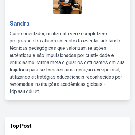
Sandra
Como orientador, minha entrega é completa ao
progresso dos alunos no contexto escolar, adotando
técnicas pedagógicas que valorizam relações
autênticas e são impulsionadas por criatividade e
entusiasmo. Minha meta é guiar os estudantes em sua
trajetória para se tornarem uma geração excepcional,
utilizando estratégias educacionais reconhecidas por
renomadas instituições acadêmicas globais -
fdp.aau.edu.et.
Top Post