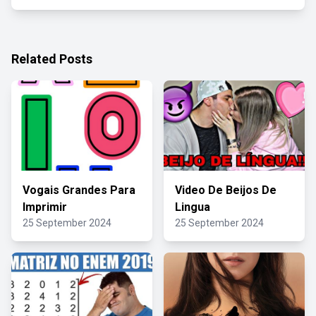
Related Posts
Vogais Grandes Para
Video De Beijos De
Imprimir
Lingua
25 September 2024
25 September 2024