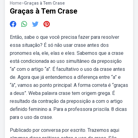
Home
>
Graças à Tem Crase
Graças à Tem Crase
Então, sabe o que você precisa fazer para resolver
essa situação? É só não usar crase antes dos
pronomes ela, ele, elas e eles. Sabemos que a crase
está condicionada ao uso simultâneo da preposição
“a” com o artigo “a”. É facultativo o uso da crase antes
de. Agora que já entendemos a diferença entre “a” e
“à”, vamos ao ponto principal: A forma correta é “graças
a deus”. Weba palavra crase tem origem grega. É
resultado da contração da preposição a com o artigo
definido feminino a. Para a professora priscila. 8 dicas
para o uso da crase.
Publicado por conversa por escrito. Trazemos aqui