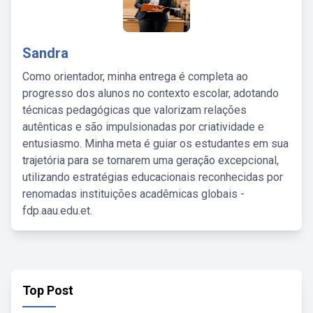
Sandra
Como orientador, minha entrega é completa ao
progresso dos alunos no contexto escolar, adotando
técnicas pedagógicas que valorizam relações
autênticas e são impulsionadas por criatividade e
entusiasmo. Minha meta é guiar os estudantes em sua
trajetória para se tornarem uma geração excepcional,
utilizando estratégias educacionais reconhecidas por
renomadas instituições acadêmicas globais -
fdp.aau.edu.et.
Top Post