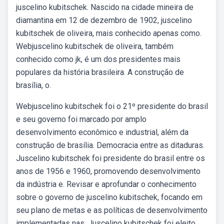
juscelino kubitschek. Nascido na cidade mineira de
diamantina em 12 de dezembro de 1902, juscelino
kubitschek de oliveira, mais conhecido apenas como.
Webjuscelino kubitschek de oliveira, também
conhecido como jk, é um dos presidentes mais
populares da história brasileira. A construção de
brasília, o.
Webjuscelino kubitschek foi o 21º presidente do brasil
e seu governo foi marcado por amplo
desenvolvimento econômico e industrial, além da
construção de brasília. Democracia entre as ditaduras.
Juscelino kubitschek foi presidente do brasil entre os
anos de 1956 e 1960, promovendo desenvolvimento
da indústria e. Revisar e aprofundar o conhecimento
sobre o governo de juscelino kubitschek, focando em
seu plano de metas e as políticas de desenvolvimento
implementadas nas. Juscelino kubitschek foi eleito