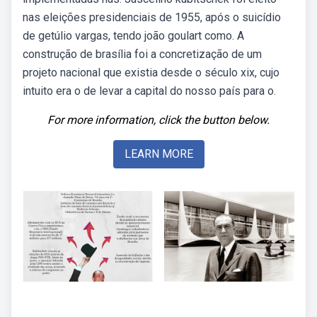
nas eleições presidenciais de 1955, após o suicídio
de getúlio vargas, tendo joão goulart como. A
construção de brasília foi a concretização de um
projeto nacional que existia desde o século xix, cujo
intuito era o de levar a capital do nosso país para o.
For more information, click the button below.
LEARN MORE