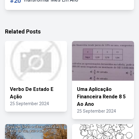
#20
Related Posts
Verbo De Estado E
Uma Aplicação
Ação
Financeira Rende 8 5
25 September 2024
Ao Ano
25 September 2024