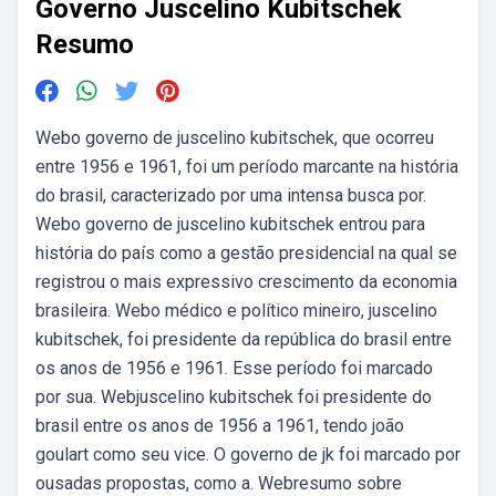
Governo Juscelino Kubitschek
Resumo
Webo governo de juscelino kubitschek, que ocorreu
entre 1956 e 1961, foi um período marcante na história
do brasil, caracterizado por uma intensa busca por.
Webo governo de juscelino kubitschek entrou para
história do país como a gestão presidencial na qual se
registrou o mais expressivo crescimento da economia
brasileira. Webo médico e político mineiro, juscelino
kubitschek, foi presidente da república do brasil entre
os anos de 1956 e 1961. Esse período foi marcado
por sua. Webjuscelino kubitschek foi presidente do
brasil entre os anos de 1956 a 1961, tendo joão
goulart como seu vice. O governo de jk foi marcado por
ousadas propostas, como a. Webresumo sobre