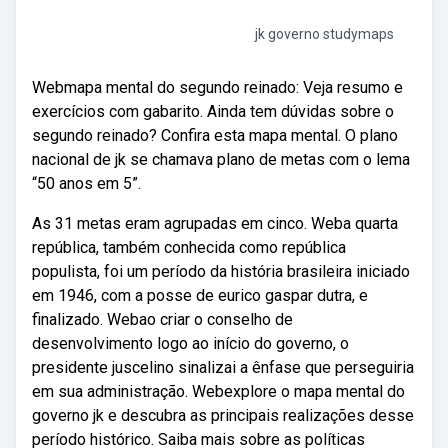
jk governo studymaps
Webmapa mental do segundo reinado: Veja resumo e
exercícios com gabarito. Ainda tem dúvidas sobre o
segundo reinado? Confira esta mapa mental. O plano
nacional de jk se chamava plano de metas com o lema
“50 anos em 5”.
As 31 metas eram agrupadas em cinco. Weba quarta
república, também conhecida como república
populista, foi um período da história brasileira iniciado
em 1946, com a posse de eurico gaspar dutra, e
finalizado. Webao criar o conselho de
desenvolvimento logo ao início do governo, o
presidente juscelino sinalizai a ênfase que perseguiria
em sua administração. Webexplore o mapa mental do
governo jk e descubra as principais realizações desse
período histórico. Saiba mais sobre as políticas