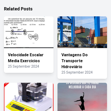
Related Posts
Velocidade Escalar
Vantagens Do
Media Exercicios
Transporte
25 September 2024
Hidroviário
25 September 2024