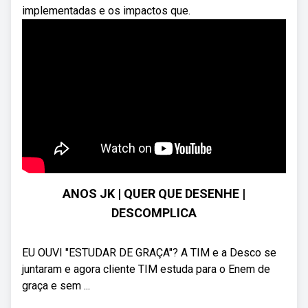
implementadas e os impactos que.
ANOS JK | QUER QUE DESENHE |
DESCOMPLICA
EU OUVI "ESTUDAR DE GRAÇA"? A TIM e a Desco se
juntaram e agora cliente TIM estuda para o Enem de
graça e sem ...