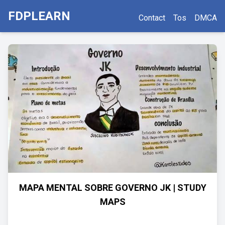
FDPLEARN
Contact
Tos
DMCA
MAPA MENTAL SOBRE GOVERNO JK | STUDY
MAPS