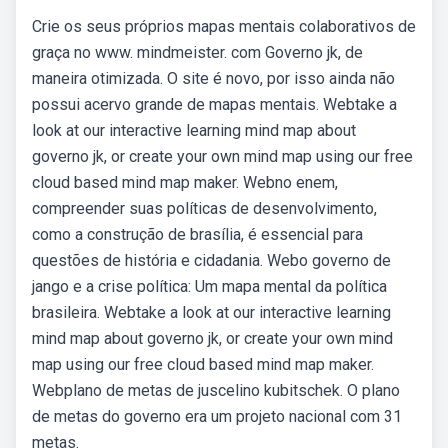
Crie os seus próprios mapas mentais colaborativos de
graça no www. mindmeister. com Governo jk, de
maneira otimizada. O site é novo, por isso ainda não
possui acervo grande de mapas mentais. Webtake a
look at our interactive learning mind map about
governo jk, or create your own mind map using our free
cloud based mind map maker. Webno enem,
compreender suas políticas de desenvolvimento,
como a construção de brasília, é essencial para
questões de história e cidadania. Webo governo de
jango e a crise política: Um mapa mental da política
brasileira. Webtake a look at our interactive learning
mind map about governo jk, or create your own mind
map using our free cloud based mind map maker.
Webplano de metas de juscelino kubitschek. O plano
de metas do governo era um projeto nacional com 31
metas.