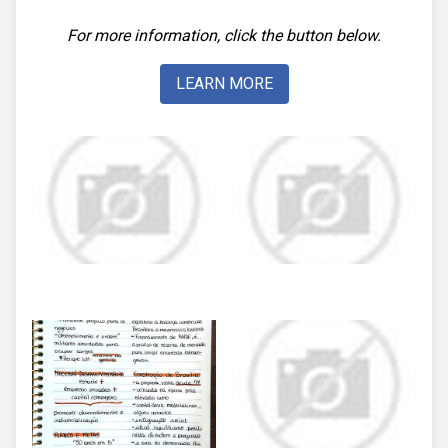
For more information, click the button below.
LEARN MORE