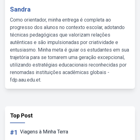
Sandra
Como orientador, minha entrega é completa ao
progresso dos alunos no contexto escolar, adotando
técnicas pedagógicas que valorizam relações
autênticas e são impulsionadas por criatividade e
entusiasmo. Minha meta é guiar os estudantes em sua
trajetória para se tornarem uma geração excepcional,
utilizando estratégias educacionais reconhecidas por
renomadas instituições acadêmicas globais -
fdp.aau.edu.et.
Top Post
#1
Viagens à Minha Terra