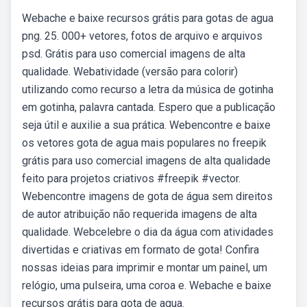
Webache e baixe recursos grátis para gotas de agua
png. 25. 000+ vetores, fotos de arquivo e arquivos
psd. Grátis para uso comercial imagens de alta
qualidade. Webatividade (versão para colorir)
utilizando como recurso a letra da música de gotinha
em gotinha, palavra cantada. Espero que a publicação
seja útil e auxilie a sua prática. Webencontre e baixe
os vetores gota de agua mais populares no freepik
grátis para uso comercial imagens de alta qualidade
feito para projetos criativos #freepik #vector.
Webencontre imagens de gota de água sem direitos
de autor atribuição não requerida imagens de alta
qualidade. Webcelebre o dia da água com atividades
divertidas e criativas em formato de gota! Confira
nossas ideias para imprimir e montar um painel, um
relógio, uma pulseira, uma coroa e. Webache e baixe
recursos grátis para gota de agua.