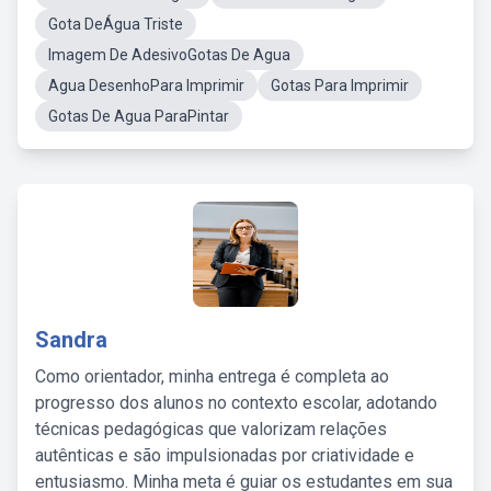
Gota DeÁgua Triste
Imagem De AdesivoGotas De Agua
Agua DesenhoPara Imprimir
Gotas Para Imprimir
Gotas De Agua ParaPintar
Sandra
Como orientador, minha entrega é completa ao
progresso dos alunos no contexto escolar, adotando
técnicas pedagógicas que valorizam relações
autênticas e são impulsionadas por criatividade e
entusiasmo. Minha meta é guiar os estudantes em sua