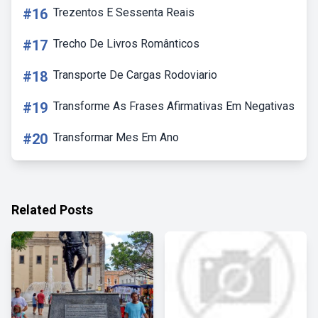
#16
Trezentos E Sessenta Reais
#17
Trecho De Livros Românticos
#18
Transporte De Cargas Rodoviario
#19
Transforme As Frases Afirmativas Em Negativas
#20
Transformar Mes Em Ano
Related Posts