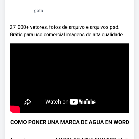
gota
27. 000+ vetores, fotos de arquivo e arquivos psd.
Grátis para uso comercial imagens de alta qualidade.
COMO PONER UNA MARCA DE AGUA EN WORD