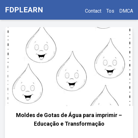
FDPLEARN
Contact
Tos
DMCA
Moldes de Gotas de Água para imprimir –
Educação e Transformação