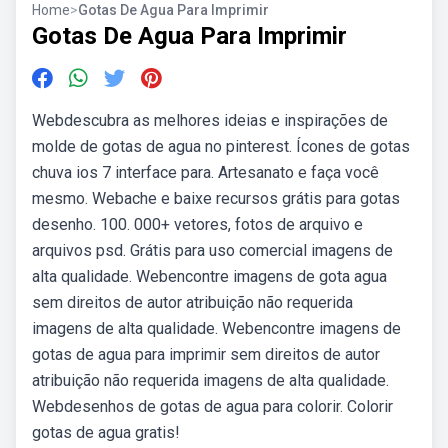
Home
>
Gotas De Agua Para Imprimir
Gotas De Agua Para Imprimir
Webdescubra as melhores ideias e inspirações de
molde de gotas de agua no pinterest. Ícones de gotas
chuva ios 7 interface para. Artesanato e faça você
mesmo. Webache e baixe recursos grátis para gotas
desenho. 100. 000+ vetores, fotos de arquivo e
arquivos psd. Grátis para uso comercial imagens de
alta qualidade. Webencontre imagens de gota agua
sem direitos de autor atribuição não requerida
imagens de alta qualidade. Webencontre imagens de
gotas de agua para imprimir sem direitos de autor
atribuição não requerida imagens de alta qualidade.
Webdesenhos de gotas de agua para colorir. Colorir
gotas de agua gratis!