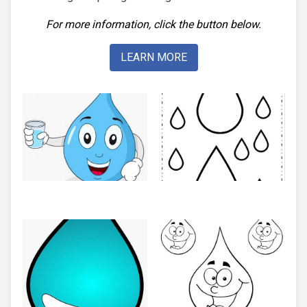
For more information, click the button below.
LEARN MORE