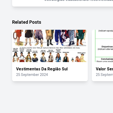
Related Posts
Vestimentas Da Região Sul
Valor Se
25 September 2024
25 Septem