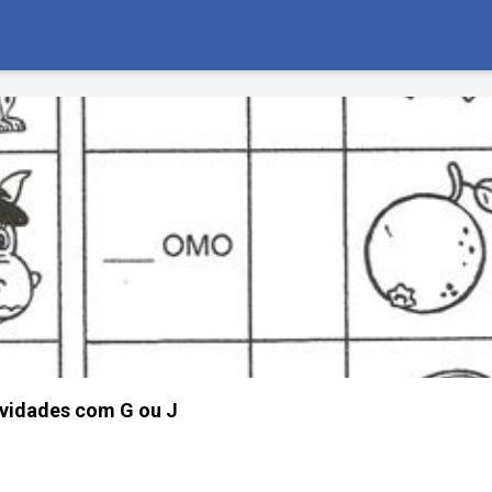
ividades com G ou J