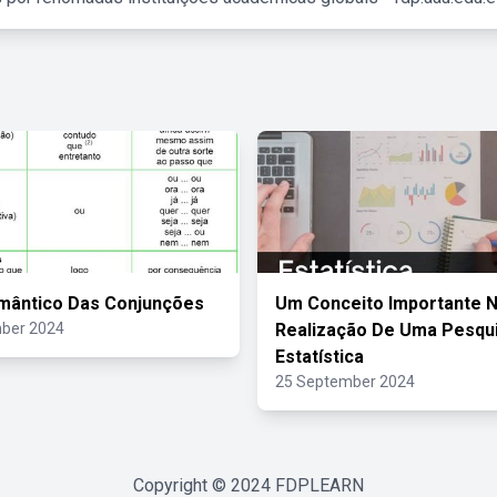
mântico Das Conjunções
Um Conceito Importante 
ber 2024
Realização De Uma Pesqu
Estatística
25 September 2024
Copyright © 2024
FDPLEARN