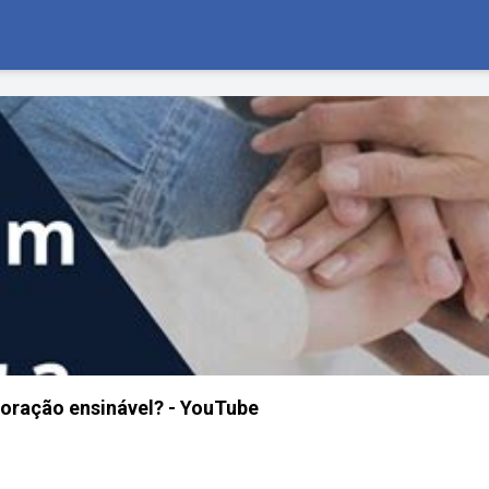
oração ensinável? - YouTube