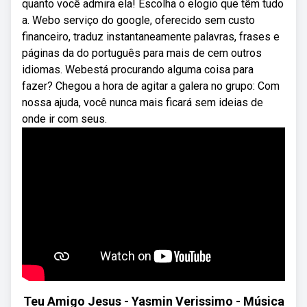
quanto você admira ela! Escolha o elogio que têm tudo
a. Webo serviço do google, oferecido sem custo
financeiro, traduz instantaneamente palavras, frases e
páginas da do português para mais de cem outros
idiomas. Webestá procurando alguma coisa para
fazer? Chegou a hora de agitar a galera no grupo: Com
nossa ajuda, você nunca mais ficará sem ideias de
onde ir com seus.
Teu Amigo Jesus - Yasmin Verissimo - Música