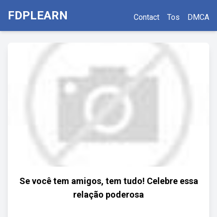
FDPLEARN
Contact
Tos
DMCA
Se você tem amigos, tem tudo! Celebre essa
relação poderosa