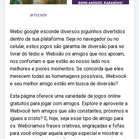
amizade
Webo google esconde diversos joguinhos divertidos
dentro da sua plataforma. Seja no navegador ou no
celular, estes jogos são garantia de diversão para se
livrar do tédio e. Websão os amigos que nos apoiam,
nos confortam e que estão ao nosso lado nos
melhores e piores momentos. Se concorda que eles
merecem todas as homenagens possíveis,. Webvocê
e seu melhor amigo estão em busca de diversão?
Esta página oferece uma variedade de jogos online
gratuitos para jogar com amigos. Explore e aproveite a.
Webvocê tem amigos que são constantes, próximos e
iguais a cristo? E, hoje, seja esse tipo de amigo para
os. Webcriamos frases criativas, engraçadas e fofas
para você elogiar aquela amiga especial e mostrar o