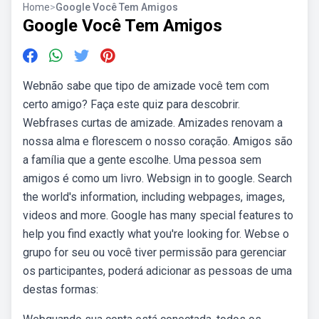
Home
>
Google Você Tem Amigos
Google Você Tem Amigos
Webnão sabe que tipo de amizade você tem com
certo amigo? Faça este quiz para descobrir.
Webfrases curtas de amizade. Amizades renovam a
nossa alma e florescem o nosso coração. Amigos são
a família que a gente escolhe. Uma pessoa sem
amigos é como um livro. Websign in to google. Search
the world's information, including webpages, images,
videos and more. Google has many special features to
help you find exactly what you're looking for. Webse o
grupo for seu ou você tiver permissão para gerenciar
os participantes, poderá adicionar as pessoas de uma
destas formas: