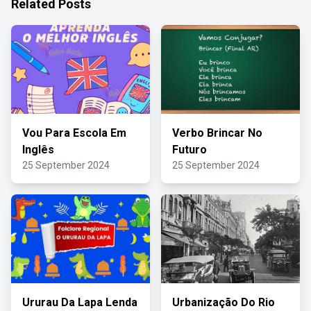
Related Posts
Vou Para Escola Em
Verbo Brincar No
Inglês
Futuro
25 September 2024
25 September 2024
Ururau Da Lapa Lenda
Urbanização Do Rio