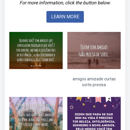
For more information, click the button below.
LEARN MORE
amigos amizade curtas
sorte precisa