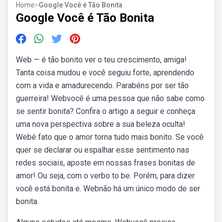
Home
>
Google Você é Tão Bonita
Google Você é Tão Bonita
Web — é tão bonito ver o teu crescimento, amiga!
Tanta coisa mudou e você seguiu forte, aprendendo
com a vida e amadurecendo. Parabéns por ser tão
guerreira! Webvocê é uma pessoa que não sabe como
se sentir bonita? Confira o artigo a seguir e conheça
uma nova perspectiva sobre a sua beleza oculta!
Webé fato que o amor torna tudo mais bonito. Se você
quer se declarar ou espalhar esse sentimento nas
redes sociais, aposte em nossas frases bonitas de
amor! Ou seja, com o verbo to be. Porém, para dizer
você está bonita e. Webnão há um único modo de ser
bonita.