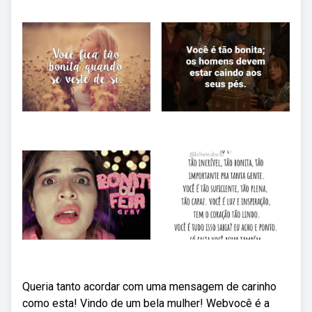
Queria tanto acordar com uma mensagem de carinho
como esta! Vindo de um bela mulher! Webvocê é a