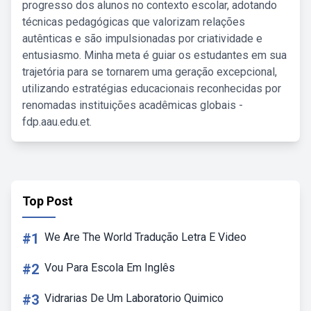
progresso dos alunos no contexto escolar, adotando
técnicas pedagógicas que valorizam relações
autênticas e são impulsionadas por criatividade e
entusiasmo. Minha meta é guiar os estudantes em sua
trajetória para se tornarem uma geração excepcional,
utilizando estratégias educacionais reconhecidas por
renomadas instituições acadêmicas globais -
fdp.aau.edu.et.
Top Post
#1
We Are The World Tradução Letra E Video
#2
Vou Para Escola Em Inglês
#3
Vidrarias De Um Laboratorio Quimico