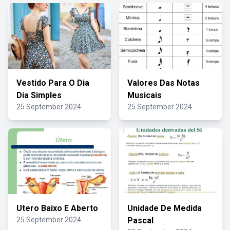
Vestido Para O Dia
Valores Das Notas
Dia Simples
Musicais
25 September 2024
25 September 2024
Utero Baixo E Aberto
Unidade De Medida
25 September 2024
Pascal