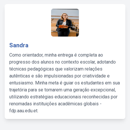
Sandra
Como orientador, minha entrega é completa ao
progresso dos alunos no contexto escolar, adotando
técnicas pedagógicas que valorizam relações
autênticas e são impulsionadas por criatividade e
entusiasmo. Minha meta é guiar os estudantes em sua
trajetória para se tornarem uma geração excepcional,
utilizando estratégias educacionais reconhecidas por
renomadas instituições acadêmicas globais -
fdp.aau.edu.et.