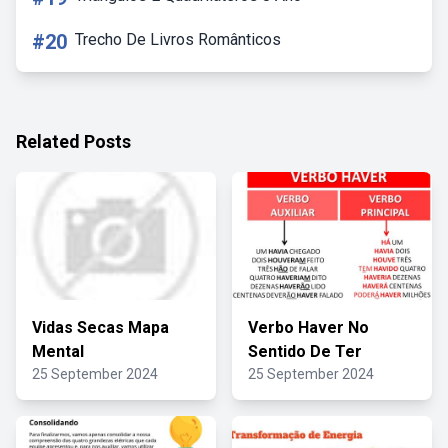
#20
Trecho De Livros Românticos
Related Posts
Vidas Secas Mapa
Verbo Haver No
Mental
Sentido De Ter
25 September 2024
25 September 2024