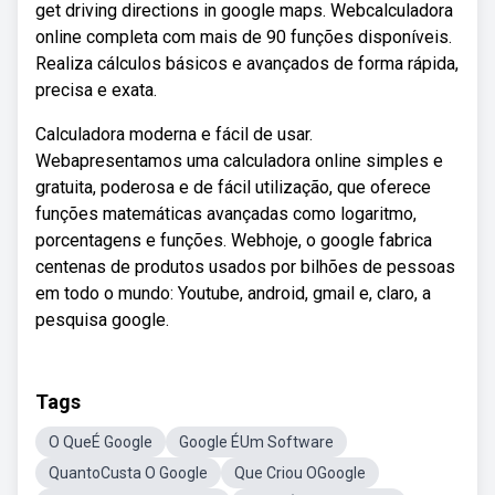
get driving directions in google maps. Webcalculadora
online completa com mais de 90 funções disponíveis.
Realiza cálculos básicos e avançados de forma rápida,
precisa e exata.
Calculadora moderna e fácil de usar.
Webapresentamos uma calculadora online simples e
gratuita, poderosa e de fácil utilização, que oferece
funções matemáticas avançadas como logaritmo,
porcentagens e funções. Webhoje, o google fabrica
centenas de produtos usados por bilhões de pessoas
em todo o mundo: Youtube, android, gmail e, claro, a
pesquisa google.
Tags
O QueÉ Google
Google ÉUm Software
QuantoCusta O Google
Que Criou OGoogle