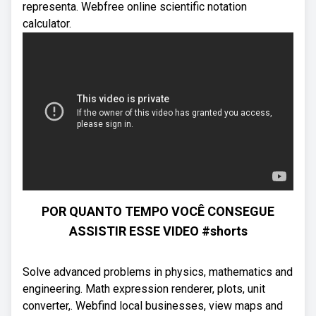
representa. Webfree online scientific notation
calculator.
POR QUANTO TEMPO VOCÊ CONSEGUE
ASSISTIR ESSE VIDEO #shorts
Solve advanced problems in physics, mathematics and
engineering. Math expression renderer, plots, unit
converter,. Webfind local businesses, view maps and