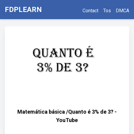
FDPLEARN
Contact
Tos
DMCA
Matemática básica /Quanto é 3% de 3? -
YouTube