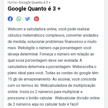
Home
>
Google Quanto é 3 +
Google Quanto é 3 +
Webcom a calculadora online, você pode realizar
cálculos matemáticos complexos, converter unidades
de medida, solucionar problemas financeiros e muito
mais. Webdigite o número cuja porcentagem você
deseja determinar. Forneça o número em relação ao
qual essa porcentagem deve ser avaliada. A
calculadora determina a porcentagem. Webescolha o
plano ideal para você. Todas as contas do google têm
15 gb de armazenamento. Ao assinar, você concorda
com os termos do. Webcalculadora de multiplicação
online. Insira os 2 números para multiplicar e
pressione o botão calcular : Webcalcular divisão online
de 2 números aqui no calcular tudo é fácil!