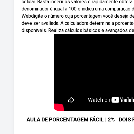
celular. Basta inserir os valores e rapidamente obt
denominador é igual a 100 e indica uma comparação d
Webdigite o número cuja porcentagem você deseja de
deve ser avaliada. A calculadora determina a porcen
disponíveis. Realiza cálculos básicos e avançados de 
AULA DE PORCENTAGEM FÁCIL | 2% | DOIS 