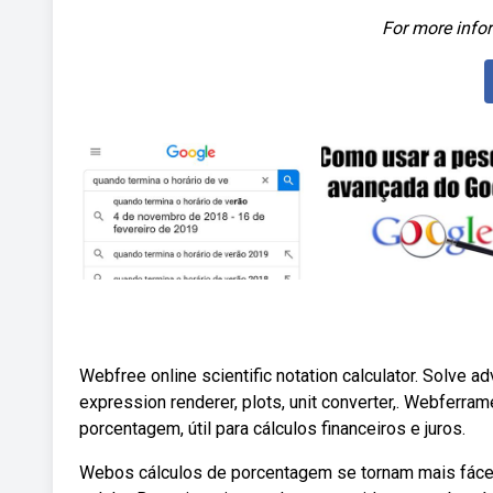
For more infor
Webfree online scientific notation calculator. Solve
expression renderer, plots, unit converter,. Webferra
porcentagem, útil para cálculos financeiros e juros.
Webos cálculos de porcentagem se tornam mais fáceis