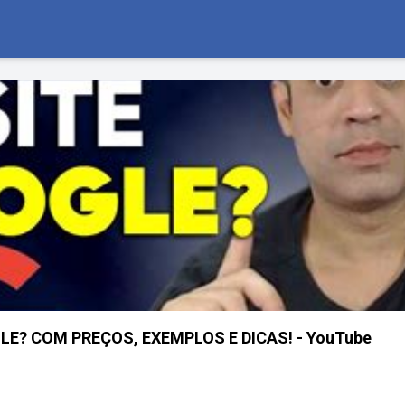
E? COM PREÇOS, EXEMPLOS E DICAS! - YouTube