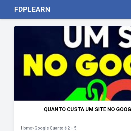
FDPLEARN
QUANTO CUSTA UM SITE NO GOOGL
Home
>
Google Quanto é 2 + 5