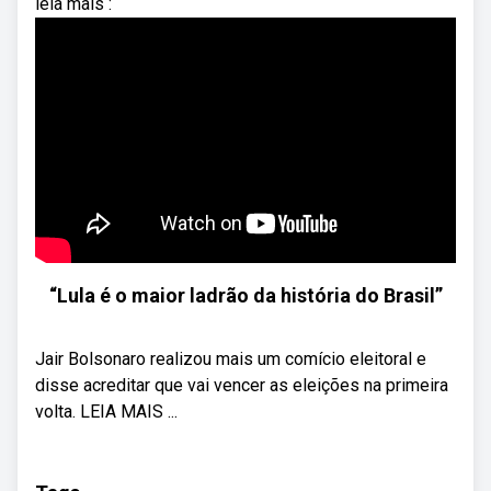
leia mais :
“Lula é o maior ladrão da história do Brasil”
Jair Bolsonaro realizou mais um comício eleitoral e
disse acreditar que vai vencer as eleições na primeira
volta. LEIA MAIS ...