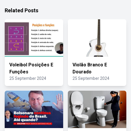
Related Posts
Voleibol Posições E
Violão Branco E
Funções
Dourado
25 September 2024
25 September 2024