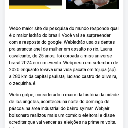
Webo maior site de pesquisa do mundo responde qual
é o maior ladrão do brasil. Você vai se surpreender
com a resposta do google. Webladrão usa os dentes
pra arrancar anel de mulher em assalto no rio. Luana
cavalcante, de 25 anos, foi coroada a miss universe
brasil 2024 em um evento. Webpreso em setembro de
2020 enquanto levava uma vida pacata em tejupá (sp),
a 280 km da capital paulista, luciano castro de oliveira,
o zequinha, é.
Webo golpe, considerado o maior da história da cidade
de los angeles, aconteceu na noite do domingo de
páscoa, na área industrial do bairro sylmar. Webjair
bolsonaro realizou mais um comício eleitoral e disse
acreditar que vai vencer as eleições na primeira volta.