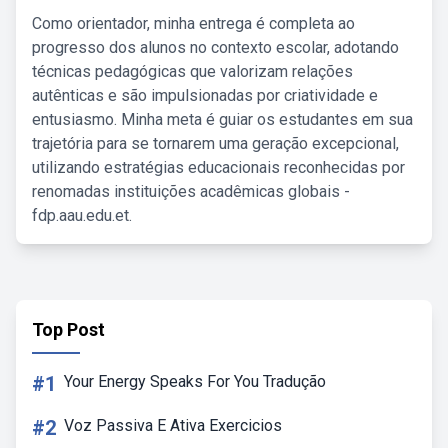
Como orientador, minha entrega é completa ao
progresso dos alunos no contexto escolar, adotando
técnicas pedagógicas que valorizam relações
autênticas e são impulsionadas por criatividade e
entusiasmo. Minha meta é guiar os estudantes em sua
trajetória para se tornarem uma geração excepcional,
utilizando estratégias educacionais reconhecidas por
renomadas instituições acadêmicas globais -
fdp.aau.edu.et.
Top Post
#1
Your Energy Speaks For You Tradução
#2
Voz Passiva E Ativa Exercicios