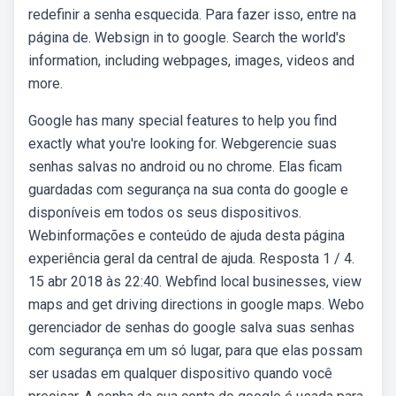
redefinir a senha esquecida. Para fazer isso, entre na
página de. Websign in to google. Search the world's
information, including webpages, images, videos and
more.
Google has many special features to help you find
exactly what you're looking for. Webgerencie suas
senhas salvas no android ou no chrome. Elas ficam
guardadas com segurança na sua conta do google e
disponíveis em todos os seus dispositivos.
Webinformações e conteúdo de ajuda desta página
experiência geral da central de ajuda. Resposta 1 / 4.
15 abr 2018 às 22:40. Webfind local businesses, view
maps and get driving directions in google maps. Webo
gerenciador de senhas do google salva suas senhas
com segurança em um só lugar, para que elas possam
ser usadas em qualquer dispositivo quando você