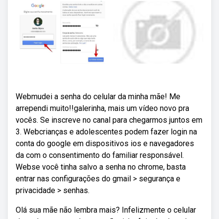
Webmudei a senha do celular da minha mãe! Me
arrependi muito!!galerinha, mais um vídeo novo pra
vocês. Se inscreve no canal para chegarmos juntos em
3. Webcrianças e adolescentes podem fazer login na
conta do google em dispositivos ios e navegadores
da com o consentimento do familiar responsável.
Webse você tinha salvo a senha no chrome, basta
entrar nas configurações do gmail > segurança e
privacidade > senhas.
Olá sua mãe não lembra mais? Infelizmente o celular