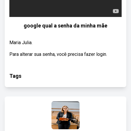
google qual a senha da minha mãe
Maria Julia.
Para alterar sua senha, você precisa fazer login.
Tags