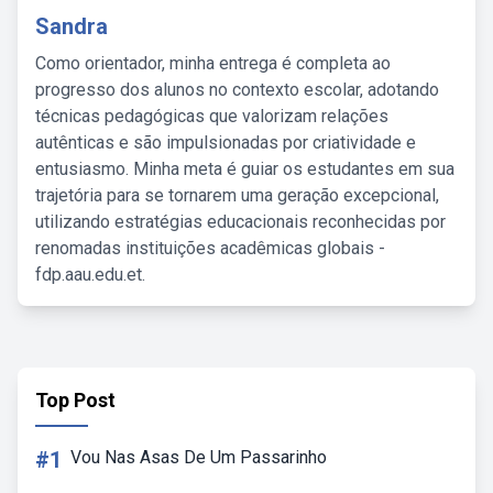
Sandra
Como orientador, minha entrega é completa ao
progresso dos alunos no contexto escolar, adotando
técnicas pedagógicas que valorizam relações
autênticas e são impulsionadas por criatividade e
entusiasmo. Minha meta é guiar os estudantes em sua
trajetória para se tornarem uma geração excepcional,
utilizando estratégias educacionais reconhecidas por
renomadas instituições acadêmicas globais -
fdp.aau.edu.et.
Top Post
#1
Vou Nas Asas De Um Passarinho