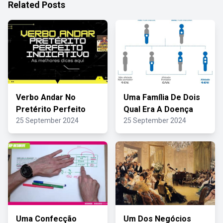
Related Posts
Verbo Andar No
Uma Família De Dois
Pretérito Perfeito
Qual Era A Doença
25 September 2024
25 September 2024
Uma Confecção
Um Dos Negócios