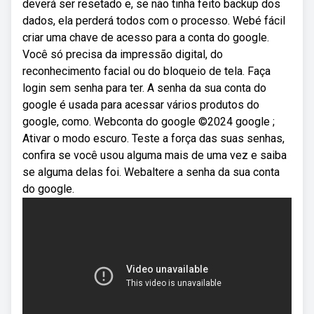
deverá ser resetado e, se não tinha feito backup dos
dados, ela perderá todos com o processo. Webé fácil
criar uma chave de acesso para a conta do google.
Você só precisa da impressão digital, do
reconhecimento facial ou do bloqueio de tela. Faça
login sem senha para ter. A senha da sua conta do
google é usada para acessar vários produtos do
google, como. Webconta do google ©2024 google ;
Ativar o modo escuro. Teste a força das suas senhas,
confira se você usou alguma mais de uma vez e saiba
se alguma delas foi. Webaltere a senha da sua conta
do google.