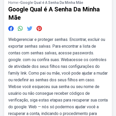
Home
>
Google Qual é A Senha Da Minha Mãe
Google Qual é A Senha Da Minha
Mãe
Webgerenciar e proteger senhas. Encontrar, excluir ou
exportar senhas salvas. Para encontrar a lista de
contas com senhas salvas, acesse passwords.
google. com ou confira suas. Webacesse os controles
de atividade dos seus filhos nas configurações do
family link. Como pai ou mãe, você pode ajudar a mudar
ou redefinir as senhas dos seus filhos em caso.
Webse você esqueceu sua senha ou seu nome de
usuário ou não consegue receber códigos de
verificação, siga estas etapas para recuperar sua conta
do google. Web — nós só podermos ajudar você a
recuperar a conta, indicando o procedimento para