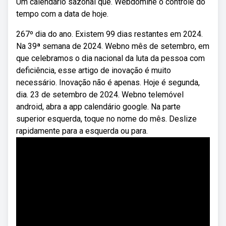
Um calendário sazonal que. Webdomine o controle do
tempo com a data de hoje.
267º dia do ano. Existem 99 dias restantes em 2024.
Na 39ª semana de 2024. Webno mês de setembro, em
que celebramos o dia nacional da luta da pessoa com
deficiência, esse artigo de inovação é muito
necessário. Inovação não é apenas. Hoje é segunda,
dia. 23 de setembro de 2024. Webno telemóvel
android, abra a app calendário google. Na parte
superior esquerda, toque no nome do mês. Deslize
rapidamente para a esquerda ou para.