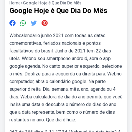
Home
>
Google Hoje é Que Dia Do Mês
Google Hoje é Que Dia Do Mês
Webcalendário junho 2021 com todas as datas
comemorativas, feriados nacionais e pontos
facultativos do brasil. Junho de 2021 tem 22 dias
úteis. Webno seu smartphone android, abra o app
google agenda. No canto superior esquerdo, selecione
o mês. Deslize para a esquerda ou direita para. Webno
computador, abra o calendário google. Na parte
superior direita. Dia, semana, mês, ano, agenda ou 4
dias. Weba calculadora de dia do ano permite que você
insira uma data e descubra o número de dias do ano
que a data representa, bem como o número de dias
restantes no ano. Que dia é hoje.