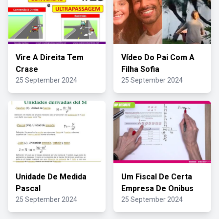
Vire A Direita Tem
Vídeo Do Pai Com A
Crase
Filha Sofia
25 September 2024
25 September 2024
Unidade De Medida
Um Fiscal De Certa
Pascal
Empresa De Onibus
25 September 2024
25 September 2024