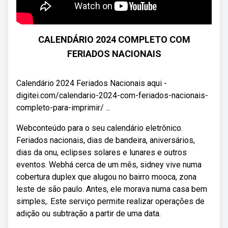
CALENDÁRIO 2024 COMPLETO COM
FERIADOS NACIONAIS
Calendário 2024 Feriados Nacionais aqui -
digitei.com/calendario-2024-com-feriados-nacionais-
completo-para-imprimir/ ...
Webconteúdo para o seu calendário eletrônico.
Feriados nacionais, dias de bandeira, aniversários,
dias da onu, eclipses solares e lunares e outros
eventos. Webhá cerca de um mês, sidney vive numa
cobertura duplex que alugou no bairro mooca, zona
leste de são paulo. Antes, ele morava numa casa bem
simples,. Este serviço permite realizar operações de
adição ou subtração a partir de uma data.