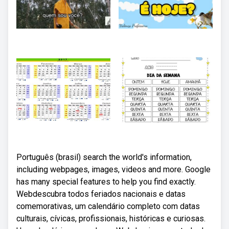
Português (brasil) search the world's information,
including webpages, images, videos and more. Google
has many special features to help you find exactly.
Webdescubra todos feriados nacionais e datas
comemorativas, um calendário completo com datas
culturais, cívicas, profissionais, históricas e curiosas.