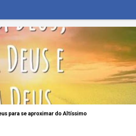
us para se aproximar do Altíssimo