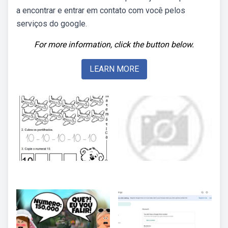
a encontrar e entrar em contato com você pelos
serviços do google.
For more information, click the button below.
LEARN MORE