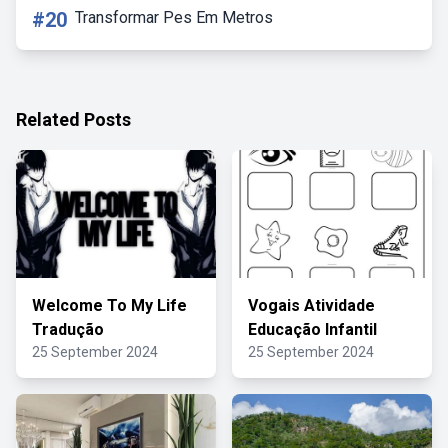
#20
Transformar Pes Em Metros
Related Posts
Welcome To My Life
Vogais Atividade
Tradução
Educação Infantil
25 September 2024
25 September 2024