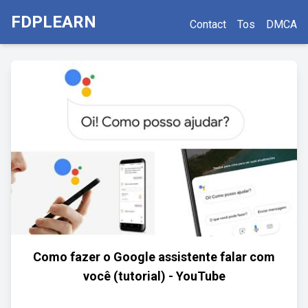
FDPLEARN
Contact
Tos
DMCA
Como fazer o Google assistente falar com
você (tutorial) - YouTube