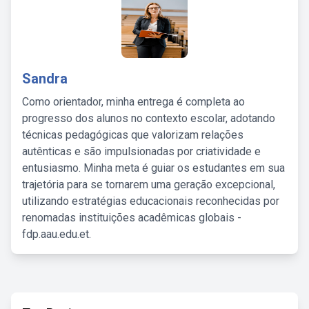
Sandra
Como orientador, minha entrega é completa ao
progresso dos alunos no contexto escolar, adotando
técnicas pedagógicas que valorizam relações
autênticas e são impulsionadas por criatividade e
entusiasmo. Minha meta é guiar os estudantes em sua
trajetória para se tornarem uma geração excepcional,
utilizando estratégias educacionais reconhecidas por
renomadas instituições acadêmicas globais -
fdp.aau.edu.et.