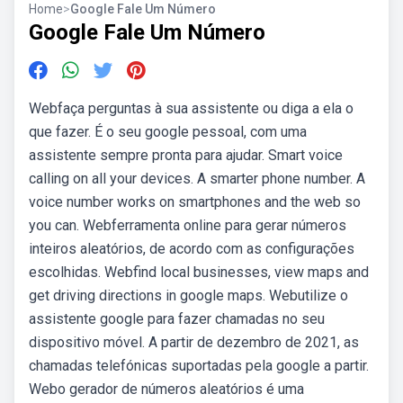
Home
>
Google Fale Um Número
Google Fale Um Número
Webfaça perguntas à sua assistente ou diga a ela o
que fazer. É o seu google pessoal, com uma
assistente sempre pronta para ajudar. Smart voice
calling on all your devices. A smarter phone number. A
voice number works on smartphones and the web so
you can. Webferramenta online para gerar números
inteiros aleatórios, de acordo com as configurações
escolhidas. Webfind local businesses, view maps and
get driving directions in google maps. Webutilize o
assistente google para fazer chamadas no seu
dispositivo móvel. A partir de dezembro de 2021, as
chamadas telefónicas suportadas pela google a partir.
Webo gerador de números aleatórios é uma