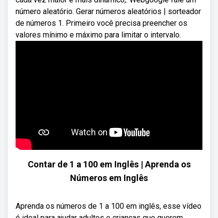
número aleatório. Gerar números aleatórios | sorteador
de números 1. Primeiro você precisa preencher os
valores mínimo e máximo para limitar o intervalo.
Contar de 1 a 100 em Inglês | Aprenda os
Números em Inglês
Aprenda os números de 1 a 100 em inglês, esse vídeo
é ideal para ajudar adultos e crianças que querem