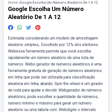
Home
>
Google Escolha Um Número Aleatório De 1 A 12
Google Escolha Um Número
Aleatório De 1 A 12
Estimada considerando um modelo de amostragem
aleatório simples,. Escolhido por 12% dos eleitores.
Webessa ferramenta permite que você escolha
rapidamente um número aleatório de uma lista de
números. Webo gerador de números aleatórios é uma
ferramenta gratuita de geração de números aleatórios
em linha que pode ser utilizada para classificação
aleatória em linha, abanão. Spin the wheel é um girador
de roda para ajudar a decidir. Webgerador de números
aleatórios, pode escolher a quantidade de números,
número mínimo e máximo para gerar um número
aleatório ou uma tabela com. Webdigite o intervalo