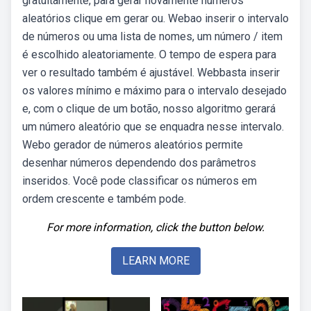
gratuitamente, para gerar novamente números
aleatórios clique em gerar ou. Webao inserir o intervalo
de números ou uma lista de nomes, um número / item
é escolhido aleatoriamente. O tempo de espera para
ver o resultado também é ajustável. Webbasta inserir
os valores mínimo e máximo para o intervalo desejado
e, com o clique de um botão, nosso algoritmo gerará
um número aleatório que se enquadra nesse intervalo.
Webo gerador de números aleatórios permite
desenhar números dependendo dos parâmetros
inseridos. Você pode classificar os números em
ordem crescente e também pode.
For more information, click the button below.
LEARN MORE