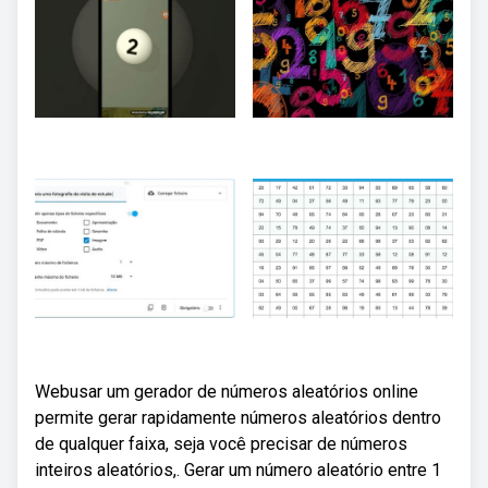
Webusar um gerador de números aleatórios online
permite gerar rapidamente números aleatórios dentro
de qualquer faixa, seja você precisar de números
inteiros aleatórios,. Gerar um número aleatório entre 1