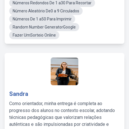
Números Redondos De 1 a30 Para Recortar
Número Aleatório De0 a 9 Circulados
Números De 1 a50 Para Imprimir
Random Number GeneratorGoogle
Fazer UmSorteio Online
Sandra
Como orientador, minha entrega é completa ao
progresso dos alunos no contexto escolar, adotando
técnicas pedagógicas que valorizam relações
autênticas e são impulsionadas por criatividade e