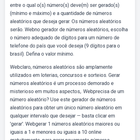
entre o qual o(s) número(s) deve(m) ser gerado(s)
(mínimo e máximo) e a quantidade de números
aleatórios que deseja gerar. Os números aleatórios
serão. Webno gerador de números aleatórios, escolha
o número adequado de dígitos para um número de
telefone do país que você deseja (9 dígitos para o
brasil). Defina o valor mínimo.
Webclaro, números aleatórios são amplamente
utilizados em loterias, concursos e sorteios. Gerar
números aleatórios é um processo demorado e
misterioso em muitos aspectos,. Webprecisa de um
número aleatório? Use este gerador de números
aleatórios para obter um único número aleatório em
qualquer intervalo que desejar — basta clicar em
'gerar'. Webgerar 1 números aleatórios maiores ou
iguais a 1 e menores ou iguais a 10 online