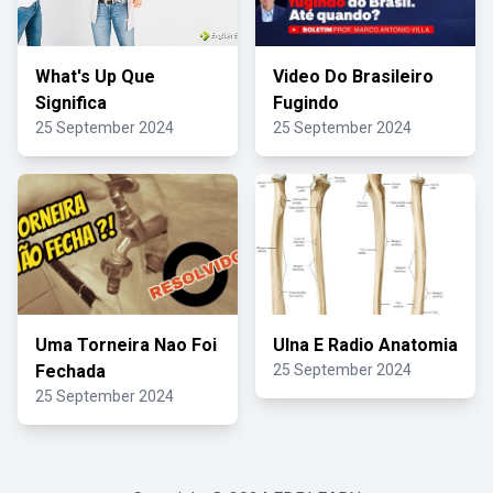
What's Up Que
Video Do Brasileiro
Significa
Fugindo
25 September 2024
25 September 2024
Uma Torneira Nao Foi
Ulna E Radio Anatomia
Fechada
25 September 2024
25 September 2024