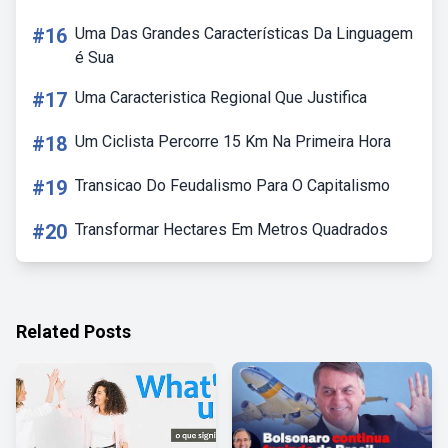
#16
Uma Das Grandes Características Da Linguagem
é Sua
#17
Uma Caracteristica Regional Que Justifica
#18
Um Ciclista Percorre 15 Km Na Primeira Hora
#19
Transicao Do Feudalismo Para O Capitalismo
#20
Transformar Hectares Em Metros Quadrados
Related Posts