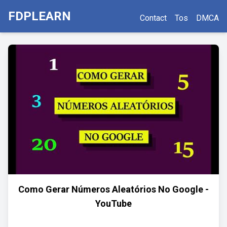
FDPLEARN
Contact
Tos
DMCA
Como Gerar Números Aleatórios No Google -
YouTube