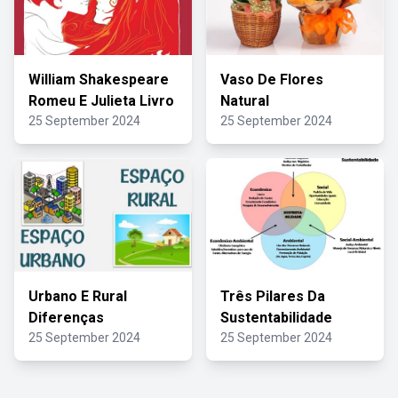
William Shakespeare
Vaso De Flores
Romeu E Julieta Livro
Natural
25 September 2024
25 September 2024
Urbano E Rural
Três Pilares Da
Diferenças
Sustentabilidade
25 September 2024
25 September 2024