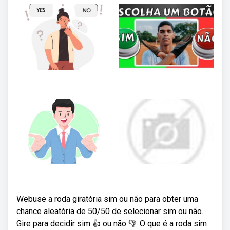
Webuse a roda giratória sim ou não para obter uma
chance aleatória de 50/50 de selecionar sim ou não.
Gire para decidir sim 👍 ou não 👎. O que é a roda sim