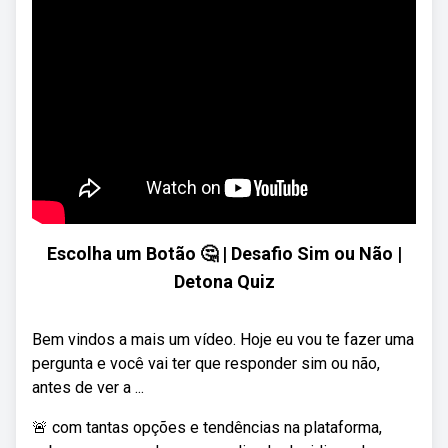
Escolha um Botão 🤔 | Desafio Sim ou Não |
Detona Quiz
Bem vindos a mais um vídeo. Hoje eu vou te fazer uma
pergunta e você vai ter que responder sim ou não,
antes de ver a ...
🚨 com tantas opções e tendências na plataforma,