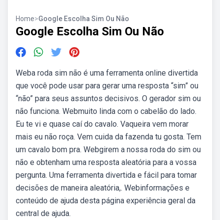
Home
>
Google Escolha Sim Ou Não
Google Escolha Sim Ou Não
Weba roda sim não é uma ferramenta online divertida
que você pode usar para gerar uma resposta “sim” ou
“não” para seus assuntos decisivos. O gerador sim ou
não funciona. Webmuito linda com o cabelão do lado.
Eu te vi e quase caí do cavalo. Vaqueira vem morar
mais eu não roça. Vem cuida da fazenda tu gosta. Tem
um cavalo bom pra. Webgirem a nossa roda do sim ou
não e obtenham uma resposta aleatória para a vossa
pergunta. Uma ferramenta divertida e fácil para tomar
decisões de maneira aleatória,. Webinformações e
conteúdo de ajuda desta página experiência geral da
central de ajuda.