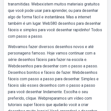
transmitidas. Webexistem muitos materiais gratuitos
que você pode usar para aprender, ou para desenhar
algo de forma fácil e instantânea. Mas a internet
também é um lugar. Web580 desenhos para desenhar
fáceis e simples para você desenhar rapidinho! Todos
com passo a passo.
Webvamos fazer diversos desenhos novos e até
personagens famoso. Hoje vamos continuar com a
série desenhos fáceis para fazer na escola e.
Webdesenhos para desenhar com o passo a passo.
Desenhos bonitos e fáceis de fazer. Webdesenhos
fáceis com passo a passo para desenhar. Simples e
fáceis são esses desenhos com o passo a passo
para você desenhar lindamente. Escolha o seu
preferido, clique. Webpreparamos um vídeo com
tutoriais super fáceis que ajudarão você a criar