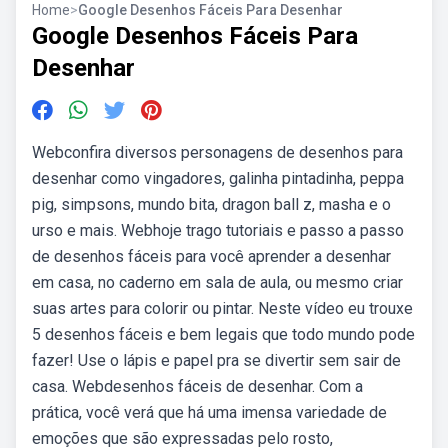
Home
>
Google Desenhos Fáceis Para Desenhar
Google Desenhos Fáceis Para
Desenhar
Webconfira diversos personagens de desenhos para
desenhar como vingadores, galinha pintadinha, peppa
pig, simpsons, mundo bita, dragon ball z, masha e o
urso e mais. Webhoje trago tutoriais e passo a passo
de desenhos fáceis para você aprender a desenhar
em casa, no caderno em sala de aula, ou mesmo criar
suas artes para colorir ou pintar. Neste vídeo eu trouxe
5 desenhos fáceis e bem legais que todo mundo pode
fazer! Use o lápis e papel pra se divertir sem sair de
casa. Webdesenhos fáceis de desenhar. Com a
prática, você verá que há uma imensa variedade de
emoções que são expressadas pelo rosto,