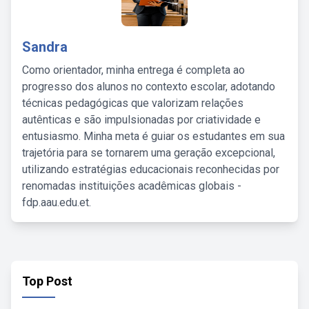
Sandra
Como orientador, minha entrega é completa ao
progresso dos alunos no contexto escolar, adotando
técnicas pedagógicas que valorizam relações
autênticas e são impulsionadas por criatividade e
entusiasmo. Minha meta é guiar os estudantes em sua
trajetória para se tornarem uma geração excepcional,
utilizando estratégias educacionais reconhecidas por
renomadas instituições acadêmicas globais -
fdp.aau.edu.et.
Top Post