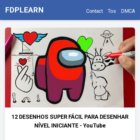
FDPLEARN
Contact
Tos
DMCA
12 DESENHOS SUPER FÁCIL PARA DESENHAR
NÍVEL INICIANTE - YouTube