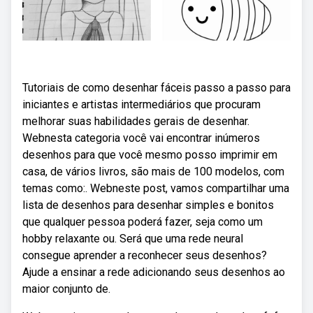
Tutoriais de como desenhar fáceis passo a passo para
iniciantes e artistas intermediários que procuram
melhorar suas habilidades gerais de desenhar.
Webnesta categoria você vai encontrar inúmeros
desenhos para que você mesmo posso imprimir em
casa, de vários livros, são mais de 100 modelos, com
temas como:. Webneste post, vamos compartilhar uma
lista de desenhos para desenhar simples e bonitos
que qualquer pessoa poderá fazer, seja como um
hobby relaxante ou. Será que uma rede neural
consegue aprender a reconhecer seus desenhos?
Ajude a ensinar a rede adicionando seus desenhos ao
maior conjunto de.