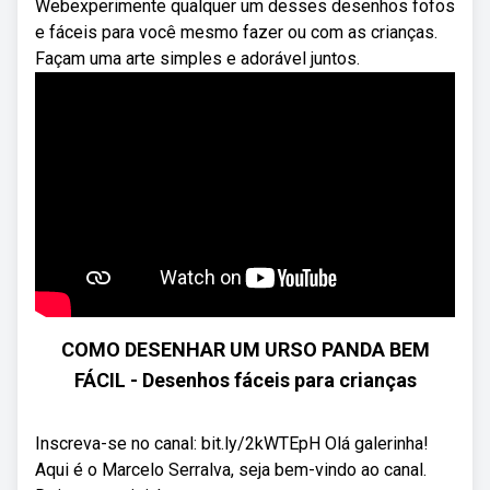
Webexperimente qualquer um desses desenhos fofos
e fáceis para você mesmo fazer ou com as crianças.
Façam uma arte simples e adorável juntos.
COMO DESENHAR UM URSO PANDA BEM
FÁCIL - Desenhos fáceis para crianças
Inscreva-se no canal: bit.ly/2kWTEpH Olá galerinha!
Aqui é o Marcelo Serralva, seja bem-vindo ao canal.