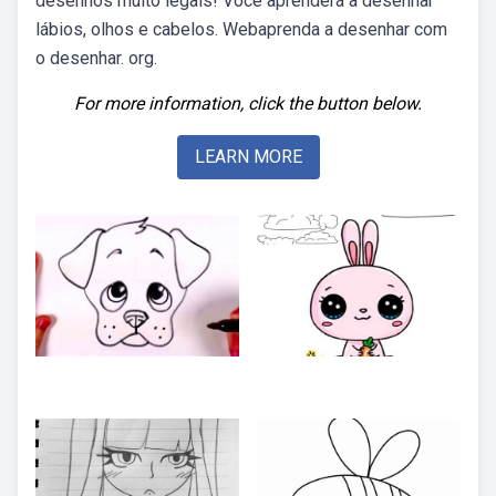
desenhos muito legais! Você aprenderá a desenhar
lábios, olhos e cabelos. Webaprenda a desenhar com
o desenhar. org.
For more information, click the button below.
LEARN MORE