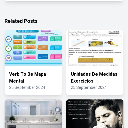
Related Posts
Verb To Be Mapa
Unidades De Medidas
Mental
Exercicios
25 September 2024
25 September 2024