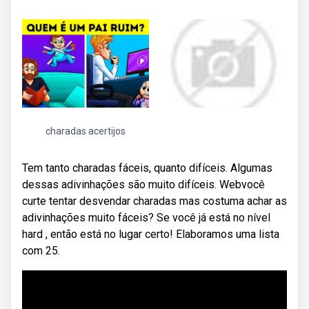
charadas acertijos
Tem tanto charadas fáceis, quanto difíceis. Algumas
dessas adivinhações são muito difíceis. Webvocê
curte tentar desvendar charadas mas costuma achar as
adivinhações muito fáceis? Se você já está no nível
hard , então está no lugar certo! Elaboramos uma lista
com 25.