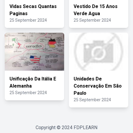
Vidas Secas Quantas
Vestido De 15 Anos
Paginas
Verde Agua
25 September 2024
25 September 2024
Unificação Da Itália E
Unidades De
Alemanha
Conservação Em São
25 September 2024
Paulo
25 September 2024
Copyright © 2024
FDPLEARN