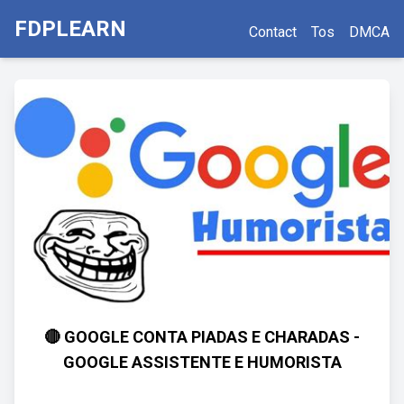
FDPLEARN
Contact
Tos
DMCA
🔴 GOOGLE CONTA PIADAS E CHARADAS -
GOOGLE ASSISTENTE E HUMORISTA