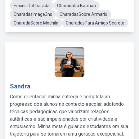
Frases DoCharada
CharadaDo Batman
CharadasImage3ns
CharadasSobre Armario
CharadaSobre Mochila
CharadasPara Amigo Secreto
Sandra
Como orientador, minha entrega é completa ao
progresso dos alunos no contexto escolar, adotando
técnicas pedagógicas que valorizam relações
autênticas e são impulsionadas por criatividade e
entusiasmo. Minha meta é guiar os estudantes em sua
trajetória para se tornarem uma geração excepcional,