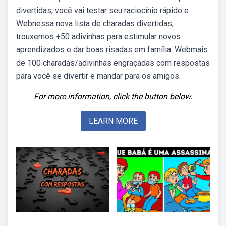
divertidas, você vai testar seu raciocínio rápido e.
Webnessa nova lista de charadas divertidas,
trouxemos +50 adivinhas para estimular novos
aprendizados e dar boas risadas em família. Webmais
de 100 charadas/adivinhas engraçadas com respostas
para você se divertir e mandar para os amigos.
For more information, click the button below.
LEARN MORE