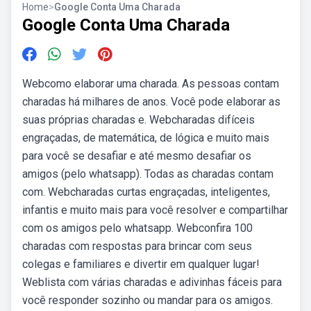
Home
>
Google Conta Uma Charada
Google Conta Uma Charada
Webcomo elaborar uma charada. As pessoas contam
charadas há milhares de anos. Você pode elaborar as
suas próprias charadas e. Webcharadas difíceis
engraçadas, de matemática, de lógica e muito mais
para você se desafiar e até mesmo desafiar os
amigos (pelo whatsapp). Todas as charadas contam
com. Webcharadas curtas engraçadas, inteligentes,
infantis e muito mais para você resolver e compartilhar
com os amigos pelo whatsapp. Webconfira 100
charadas com respostas para brincar com seus
colegas e familiares e divertir em qualquer lugar!
Weblista com várias charadas e adivinhas fáceis para
você responder sozinho ou mandar para os amigos.