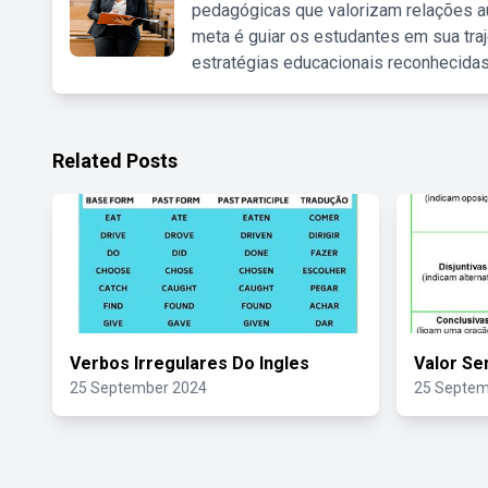
pedagógicas que valorizam relações au
meta é guiar os estudantes em sua traj
estratégias educacionais reconhecidas
Related Posts
Verbos Irregulares Do Ingles
Valor Se
25 September 2024
25 Septem