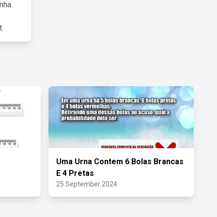
inha
.
Uma Urna Contem 6 Bolas Brancas
E 4 Pretas
25 September 2024