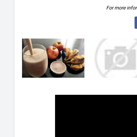
For more infor