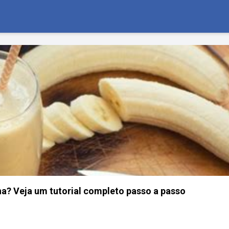
a? Veja um tutorial completo passo a passo