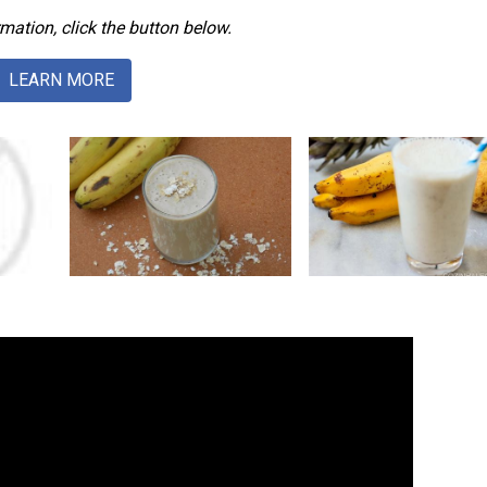
mation, click the button below.
LEARN MORE