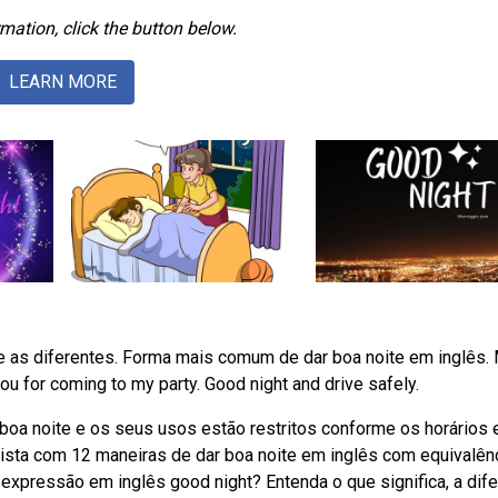
mation, click the button below.
LEARN MORE
e as diferentes. Forma mais comum de dar boa noite em inglês.
ou for coming to my party. Good night and drive safely.
boa noite e os seus usos estão restritos conforme os horários 
ista com 12 maneiras de dar boa noite em inglês com equivalên
xpressão em inglês good night? Entenda o que significa, a dif