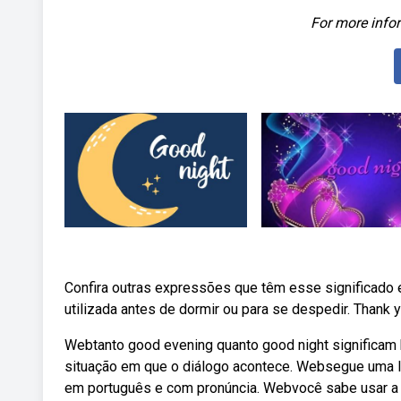
For more infor
Confira outras expressões que têm esse significado 
utilizada antes de dormir ou para se despedir. Thank y
Webtanto good evening quanto good night significam 
situação em que o diálogo acontece. Websegue uma l
em português e com pronúncia. Webvocê sabe usar a e