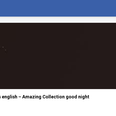
 english – Amazing Collection good night