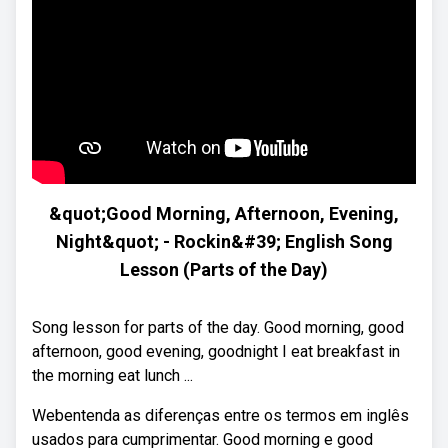
&quot;Good Morning, Afternoon, Evening,
Night&quot; - Rockin&#39; English Song
Lesson (Parts of the Day)
Song lesson for parts of the day. Good morning, good
afternoon, good evening, goodnight I eat breakfast in
the morning eat lunch ...
Webentenda as diferenças entre os termos em inglês
usados para cumprimentar. Good morning e good