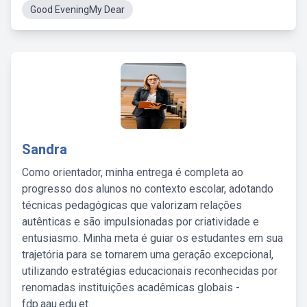
Good EveningMy Dear
Sandra
Como orientador, minha entrega é completa ao
progresso dos alunos no contexto escolar, adotando
técnicas pedagógicas que valorizam relações
autênticas e são impulsionadas por criatividade e
entusiasmo. Minha meta é guiar os estudantes em sua
trajetória para se tornarem uma geração excepcional,
utilizando estratégias educacionais reconhecidas por
renomadas instituições acadêmicas globais -
fdp.aau.edu.et.