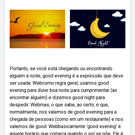
Portanto, se você está chegando ou encontrando
alguém à noite, good evening é a expressão que deve
ser usada. Webcomo regra geral, usamos good
evening para dizer boa noite para cumprimentar (ao
encontrar alguém) e dizemos good night para
despedir. Webmas, o que sabe, ao certo, é que,
normalmente, nos valemos de good evening para a
chegada de pessoas (como em um restaurante) e nos
valemos de good. Webbasicamente ‘good evening' é
aquele horário que começa quando o sol se põe. Ele é