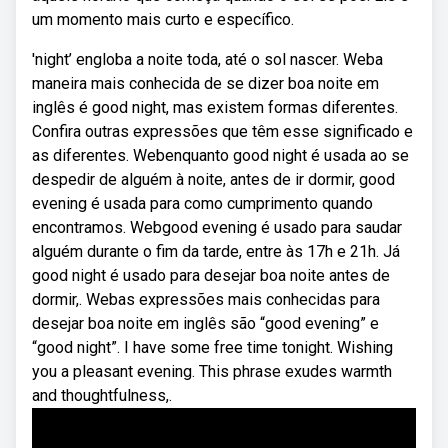
um momento mais curto e específico.
'night’ engloba a noite toda, até o sol nascer. Weba
maneira mais conhecida de se dizer boa noite em
inglês é good night, mas existem formas diferentes.
Confira outras expressões que têm esse significado e
as diferentes. Webenquanto good night é usada ao se
despedir de alguém à noite, antes de ir dormir, good
evening é usada para como cumprimento quando
encontramos. Webgood evening é usado para saudar
alguém durante o fim da tarde, entre às 17h e 21h. Já
good night é usado para desejar boa noite antes de
dormir,. Webas expressões mais conhecidas para
desejar boa noite em inglês são “good evening” e
“good night”. I have some free time tonight. Wishing
you a pleasant evening. This phrase exudes warmth
and thoughtfulness,.