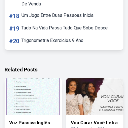
De Venda
#18
Um Jogo Entre Duas Pessoas Inicia
#19
Tudo Na Vida Passa Tudo Que Sobe Desce
#20
Trigonometria Exercicios 9 Ano
Related Posts
Voz Passiva Inglês
Vou Curar Você Letra