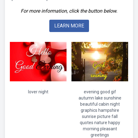
For more information, click the button below.
LEARN MORE
lover night
evening good gif
autumn lake sunshine
beautiful cabin night
graphics hampshire
sunrise picture fall
quotes nature happy
morning pleasant
greetings