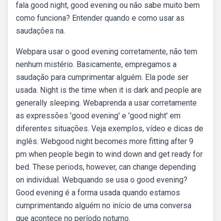
fala good night, good evening ou não sabe muito bem
como funciona? Entender quando e como usar as
saudações na.
Webpara usar o good evening corretamente, não tem
nenhum mistério. Basicamente, empregamos a
saudação para cumprimentar alguém. Ela pode ser
usada. Night is the time when it is dark and people are
generally sleeping. Webaprenda a usar corretamente
as expressões 'good evening' e 'good night' em
diferentes situações. Veja exemplos, vídeo e dicas de
inglês. Webgood night becomes more fitting after 9
pm when people begin to wind down and get ready for
bed. These periods, however, can change depending
on individual. Webquando se usa o good evening?
Good evening é a forma usada quando estamos
cumprimentando alguém no início de uma conversa
que acontece no período noturno.