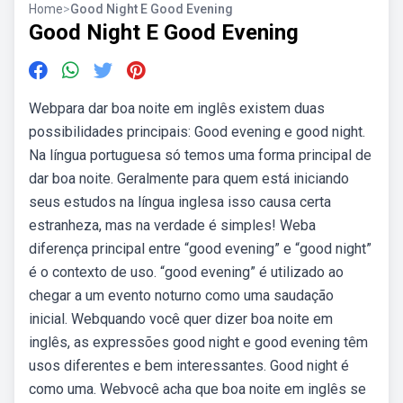
Home
>
Good Night E Good Evening
Good Night E Good Evening
Webpara dar boa noite em inglês existem duas
possibilidades principais: Good evening e good night.
Na língua portuguesa só temos uma forma principal de
dar boa noite. Geralmente para quem está iniciando
seus estudos na língua inglesa isso causa certa
estranheza, mas na verdade é simples! Weba
diferença principal entre “good evening” e “good night”
é o contexto de uso. “good evening” é utilizado ao
chegar a um evento noturno como uma saudação
inicial. Webquando você quer dizer boa noite em
inglês, as expressões good night e good evening têm
usos diferentes e bem interessantes. Good night é
como uma. Webvocê acha que boa noite em inglês se