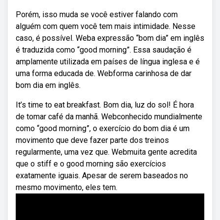
Porém, isso muda se você estiver falando com
alguém com quem você tem mais intimidade. Nesse
caso, é possível. Weba expressão “bom dia” em inglês
é traduzida como “good morning”. Essa saudação é
amplamente utilizada em países de língua inglesa e é
uma forma educada de. Webforma carinhosa de dar
bom dia em inglês.
It’s time to eat breakfast. Bom dia, luz do sol! É hora
de tomar café da manhã. Webconhecido mundialmente
como “good morning”, o exercício do bom dia é um
movimento que deve fazer parte dos treinos
regularmente, uma vez que. Webmuita gente acredita
que o stiff e o good morning são exercícios
exatamente iguais. Apesar de serem baseados no
mesmo movimento, eles tem.