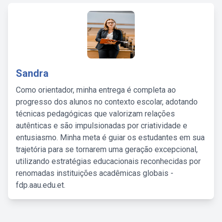
Sandra
Como orientador, minha entrega é completa ao
progresso dos alunos no contexto escolar, adotando
técnicas pedagógicas que valorizam relações
autênticas e são impulsionadas por criatividade e
entusiasmo. Minha meta é guiar os estudantes em sua
trajetória para se tornarem uma geração excepcional,
utilizando estratégias educacionais reconhecidas por
renomadas instituições acadêmicas globais -
fdp.aau.edu.et.