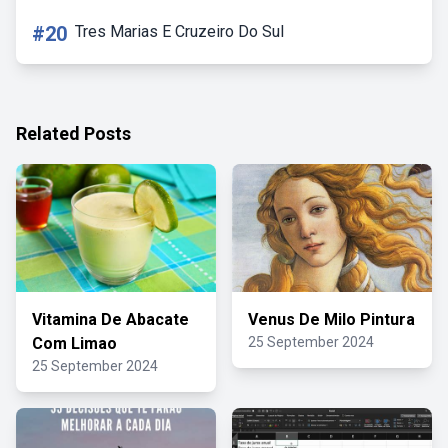
#20
Tres Marias E Cruzeiro Do Sul
Related Posts
Vitamina De Abacate
Venus De Milo Pintura
Com Limao
25 September 2024
25 September 2024