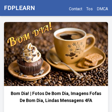
FDPLEARN
Contact
Tos
DMCA
Bom Dia! | Fotos De Bom Dia, Imagens Fofas
De Bom Dia, Lindas Mensagens 4FA