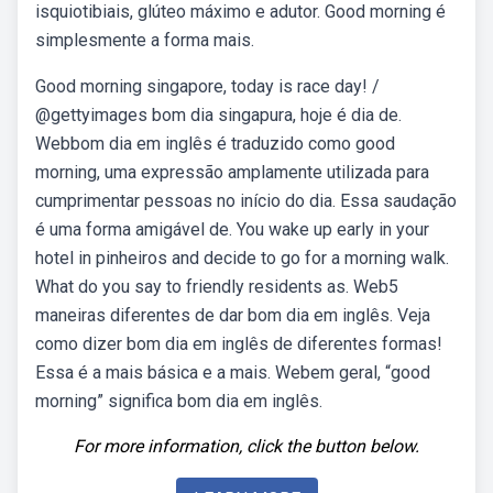
isquiotibiais, glúteo máximo e adutor. Good morning é
simplesmente a forma mais.
Good morning singapore, today is race day! /
@gettyimages bom dia singapura, hoje é dia de.
Webbom dia em inglês é traduzido como good
morning, uma expressão amplamente utilizada para
cumprimentar pessoas no início do dia. Essa saudação
é uma forma amigável de. You wake up early in your
hotel in pinheiros and decide to go for a morning walk.
What do you say to friendly residents as. Web5
maneiras diferentes de dar bom dia em inglês. Veja
como dizer bom dia em inglês de diferentes formas!
Essa é a mais básica e a mais. Webem geral, “good
morning” significa bom dia em inglês.
For more information, click the button below.