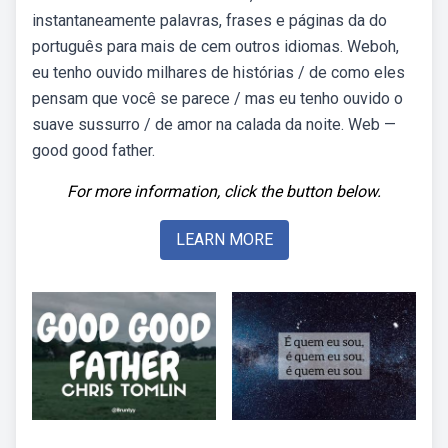
instantaneamente palavras, frases e páginas da do
português para mais de cem outros idiomas. Weboh,
eu tenho ouvido milhares de histórias / de como eles
pensam que você se parece / mas eu tenho ouvido o
suave sussurro / de amor na calada da noite. Web —
good good father.
For more information, click the button below.
LEARN MORE