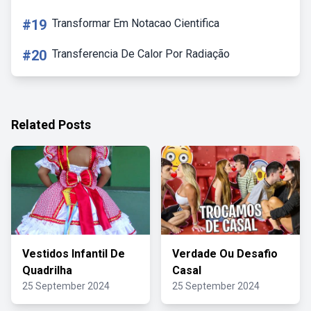
#19
Transformar Em Notacao Cientifica
#20
Transferencia De Calor Por Radiação
Related Posts
Vestidos Infantil De
Verdade Ou Desafio
Quadrilha
Casal
25 September 2024
25 September 2024