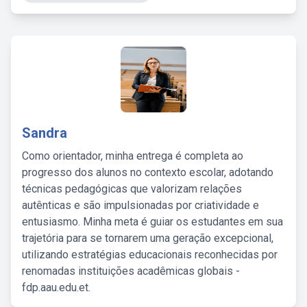
Sandra
Como orientador, minha entrega é completa ao
progresso dos alunos no contexto escolar, adotando
técnicas pedagógicas que valorizam relações
autênticas e são impulsionadas por criatividade e
entusiasmo. Minha meta é guiar os estudantes em sua
trajetória para se tornarem uma geração excepcional,
utilizando estratégias educacionais reconhecidas por
renomadas instituições acadêmicas globais -
fdp.aau.edu.et.