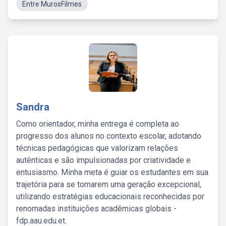
Entre MurosFilmes
Sandra
Como orientador, minha entrega é completa ao
progresso dos alunos no contexto escolar, adotando
técnicas pedagógicas que valorizam relações
autênticas e são impulsionadas por criatividade e
entusiasmo. Minha meta é guiar os estudantes em sua
trajetória para se tornarem uma geração excepcional,
utilizando estratégias educacionais reconhecidas por
renomadas instituições acadêmicas globais -
fdp.aau.edu.et.