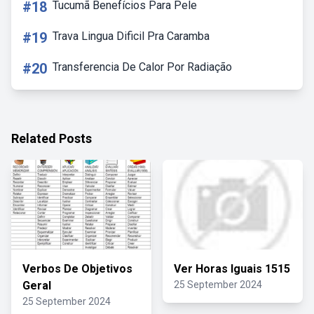
#18
Tucumã Benefícios Para Pele
#19
Trava Lingua Dificil Pra Caramba
#20
Transferencia De Calor Por Radiação
Related Posts
Verbos De Objetivos
Ver Horas Iguais 1515
Geral
25 September 2024
25 September 2024