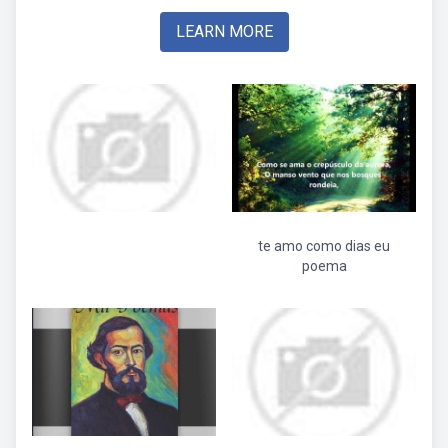
LEARN MORE
te amo como dias eu
poema