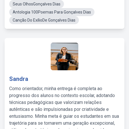
Seus OlhosGonçalves Dias
Antologia 100Poemas Para Gonçalves Dias
Canção Do ExílioDe Gonçalves Dias
Sandra
Como orientador, minha entrega é completa ao
progresso dos alunos no contexto escolar, adotando
técnicas pedagógicas que valorizam relações
autênticas e são impulsionadas por criatividade e
entusiasmo. Minha meta é guiar os estudantes em sua
trajetória para se tornarem uma geração excepcional,