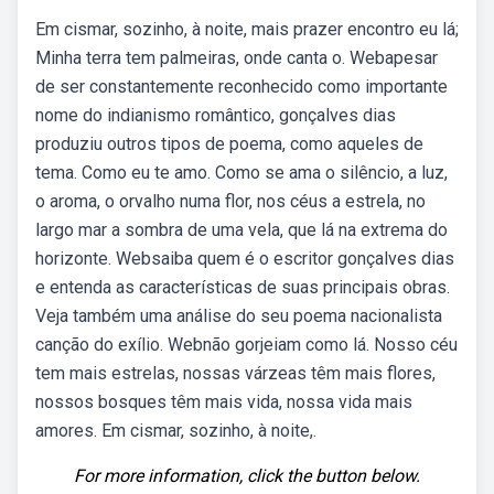
Em cismar, sozinho, à noite, mais prazer encontro eu lá;
Minha terra tem palmeiras, onde canta o. Webapesar
de ser constantemente reconhecido como importante
nome do indianismo romântico, gonçalves dias
produziu outros tipos de poema, como aqueles de
tema. Como eu te amo. Como se ama o silêncio, a luz,
o aroma, o orvalho numa flor, nos céus a estrela, no
largo mar a sombra de uma vela, que lá na extrema do
horizonte. Websaiba quem é o escritor gonçalves dias
e entenda as características de suas principais obras.
Veja também uma análise do seu poema nacionalista
canção do exílio. Webnão gorjeiam como lá. Nosso céu
tem mais estrelas, nossas várzeas têm mais flores,
nossos bosques têm mais vida, nossa vida mais
amores. Em cismar, sozinho, à noite,.
For more information, click the button below.