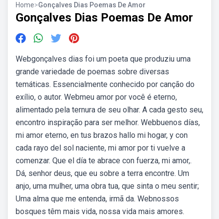
Home
>
Gonçalves Dias Poemas De Amor
Gonçalves Dias Poemas De Amor
Webgonçalves dias foi um poeta que produziu uma
grande variedade de poemas sobre diversas
temáticas. Essencialmente conhecido por canção do
exílio, o autor. Web⁠meu amor por você é eterno,
alimentado pela ternura de seu olhar. A cada gesto seu,
encontro inspiração para ser melhor. Webbuenos días,
mi amor eterno, en tus brazos hallo mi hogar, y con
cada rayo del sol naciente, mi amor por ti vuelve a
comenzar. Que el día te abrace con fuerza, mi amor,.
Dá, senhor deus, que eu sobre a terra encontre. Um
anjo, uma mulher, uma obra tua, que sinta o meu sentir;
Uma alma que me entenda, irmã da. Webnossos
bosques têm mais vida, nossa vida mais amores.