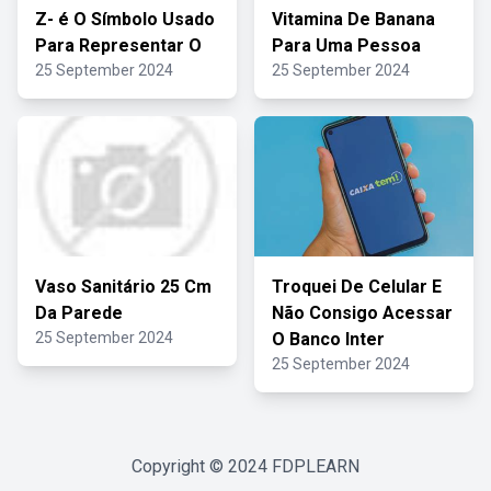
Z- é O Símbolo Usado
Vitamina De Banana
Para Representar O
Para Uma Pessoa
25 September 2024
25 September 2024
Vaso Sanitário 25 Cm
Troquei De Celular E
Da Parede
Não Consigo Acessar
25 September 2024
O Banco Inter
25 September 2024
Copyright © 2024
FDPLEARN