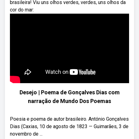
brasileira! Viu uns olhos verdes, verdes, uns olhos da
cor do mar:
Desejo | Poema de Gonçalves Dias com
narração de Mundo Dos Poemas
Poesia e poema de autor brasileiro. António Gonçalves
Dias (Caxias, 10 de agosto de 1823 — Guimarães, 3 de
novembro de ...