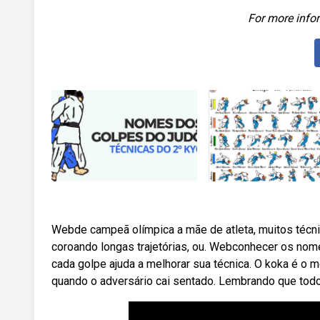
For more infor
Webde campeã olímpica a mãe de atleta, muitos técni
coroando longas trajetórias, ou. Webconhecer os nom
cada golpe ajuda a melhorar sua técnica. O koka é o 
quando o adversário cai sentado. Lembrando que tod