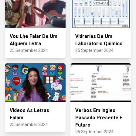
Vou Lhe Falar De Um
Vidrarias De Um
Alguem Letra
Laboratorio Quimico
25 September 2024
25 September 2024
Videos As Letras
Verbos Em Ingles
Falam
Passado Presente E
25 September 2024
Futuro
25 September 2024