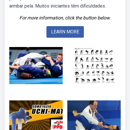
armbar pela. Muitos iniciantes têm dificuldades.
For more information, click the button below.
LEARN MORE