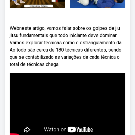
Webneste artigo, vamos falar sobre os golpes de jiu
jitsu fundamentais que todo iniciante deve dominar.
Vamos explorar técnicas como o estrangulamento da.
Ao todo são cerca de 180 técnicas diferentes, sendo
que se contabilizado as variações de cada técnica o
total de técnicas chega.