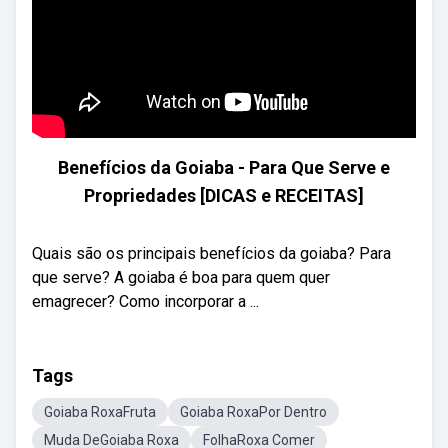
Benefícios da Goiaba - Para Que Serve e
Propriedades [DICAS e RECEITAS]
Quais são os principais benefícios da goiaba? Para
que serve? A goiaba é boa para quem quer
emagrecer? Como incorporar a ...
Tags
Goiaba RoxaFruta
Goiaba RoxaPor Dentro
Muda DeGoiaba Roxa
FolhaRoxa Comer