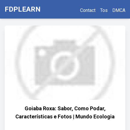
FDPLEARN
Contact
Tos
DMCA
Goiaba Roxa: Sabor, Como Podar,
Características e Fotos | Mundo Ecologia