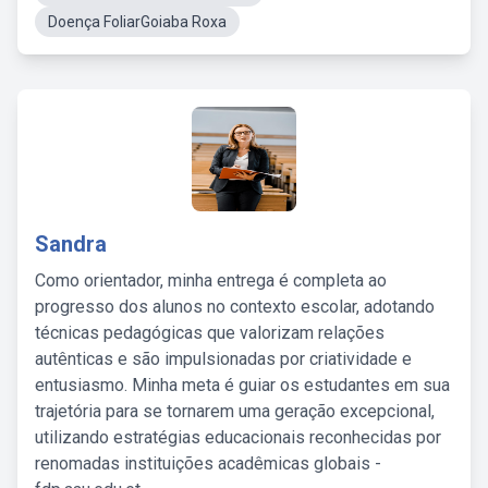
Doença FoliarGoiaba Roxa
Sandra
Como orientador, minha entrega é completa ao
progresso dos alunos no contexto escolar, adotando
técnicas pedagógicas que valorizam relações
autênticas e são impulsionadas por criatividade e
entusiasmo. Minha meta é guiar os estudantes em sua
trajetória para se tornarem uma geração excepcional,
utilizando estratégias educacionais reconhecidas por
renomadas instituições acadêmicas globais -