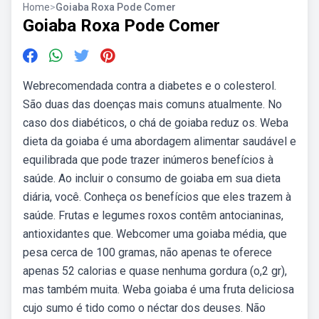
Home
>
Goiaba Roxa Pode Comer
Goiaba Roxa Pode Comer
Webrecomendada contra a diabetes e o colesterol.
São duas das doenças mais comuns atualmente. No
caso dos diabéticos, o chá de goiaba reduz os. Weba
dieta da goiaba é uma abordagem alimentar saudável e
equilibrada que pode trazer inúmeros benefícios à
saúde. Ao incluir o consumo de goiaba em sua dieta
diária, você. Conheça os benefícios que eles trazem à
saúde. Frutas e legumes roxos contêm antocianinas,
antioxidantes que. Webcomer uma goiaba média, que
pesa cerca de 100 gramas, não apenas te oferece
apenas 52 calorias e quase nenhuma gordura (o,2 gr),
mas também muita. Weba goiaba é uma fruta deliciosa
cujo sumo é tido como o néctar dos deuses. Não