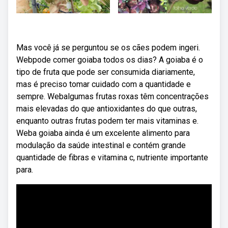
Mas você já se perguntou se os cães podem ingeri.
Webpode comer goiaba todos os dias? A goiaba é o
tipo de fruta que pode ser consumida diariamente,
mas é preciso tomar cuidado com a quantidade e
sempre. Webalgumas frutas roxas têm concentrações
mais elevadas do que antioxidantes do que outras,
enquanto outras frutas podem ter mais vitaminas e.
Weba goiaba ainda é um excelente alimento para
modulação da saúde intestinal e contém grande
quantidade de fibras e vitamina c, nutriente importante
para.