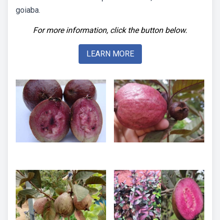
goiaba.
For more information, click the button below.
LEARN MORE