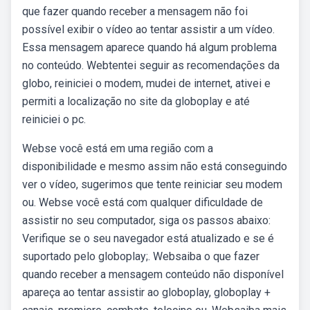
que fazer quando receber a mensagem não foi
possível exibir o vídeo ao tentar assistir a um vídeo.
Essa mensagem aparece quando há algum problema
no conteúdo. Webtentei seguir as recomendações da
globo, reiniciei o modem, mudei de internet, ativei e
permiti a localização no site da globoplay e até
reiniciei o pc.
Webse você está em uma região com a
disponibilidade e mesmo assim não está conseguindo
ver o vídeo, sugerimos que tente reiniciar seu modem
ou. Webse você está com qualquer dificuldade de
assistir no seu computador, siga os passos abaixo:
Verifique se o seu navegador está atualizado e se é
suportado pelo globoplay;. Websaiba o que fazer
quando receber a mensagem conteúdo não disponível
apareça ao tentar assistir ao globoplay, globoplay +