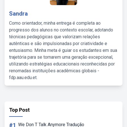
Sandra
Como orientador, minha entrega é completa ao
progresso dos alunos no contexto escolar, adotando
técnicas pedagógicas que valorizam relações
autênticas e são impulsionadas por criatividade e
entusiasmo. Minha meta é guiar os estudantes em sua
trajetória para se tornarem uma geração excepcional,
utilizando estratégias educacionais reconhecidas por
renomadas instituições acadêmicas globais -
fdp.aau.edu.et.
Top Post
#1
We Don T Talk Anymore Tradução