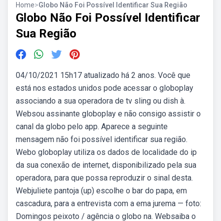
Home
>
Globo Não Foi Possível Identificar Sua Região
Globo Não Foi Possível Identificar
Sua Região
04/10/2021 15h17 atualizado há 2 anos. Você que
está nos estados unidos pode acessar o globoplay
associando a sua operadora de tv sling ou dish à.
Websou assinante globoplay e não consigo assistir o
canal da globo pelo app. Aparece a seguinte
mensagem não foi possível identificar sua região.
Webo globoplay utiliza os dados de localidade do ip
da sua conexão de internet, disponibilizado pela sua
operadora, para que possa reproduzir o sinal desta.
Webjuliete pantoja (up) escolhe o bar do papa, em
cascadura, para a entrevista com a ema jurema — foto:
Domingos peixoto / agência o globo na. Websaiba o