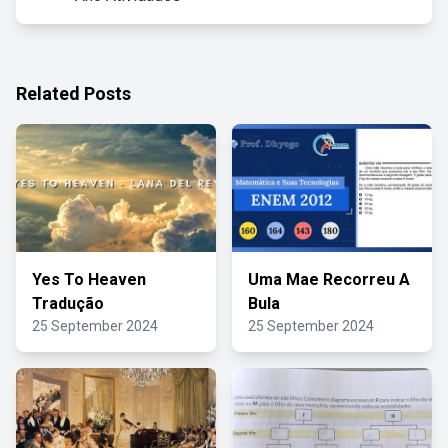
Related Posts
Yes To Heaven
Uma Mae Recorreu A
Tradução
Bula
25 September 2024
25 September 2024