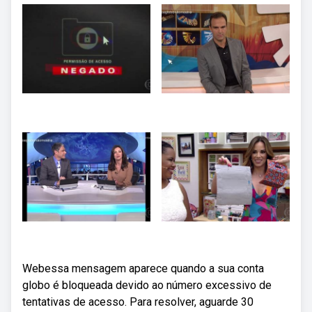
Webessa mensagem aparece quando a sua conta
globo é bloqueada devido ao número excessivo de
tentativas de acesso. Para resolver, aguarde 30