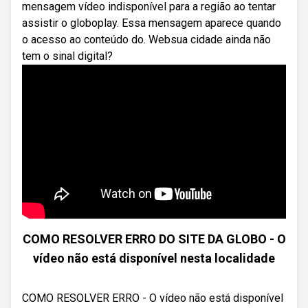
mensagem vídeo indisponível para a região ao tentar
assistir o globoplay. Essa mensagem aparece quando
o acesso ao conteúdo do. Websua cidade ainda não
tem o sinal digital?
COMO RESOLVER ERRO DO SITE DA GLOBO - O
vídeo não está disponível nesta localidade
COMO RESOLVER ERRO - O vídeo não está disponível