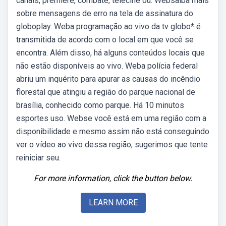
canais, premiere, combate, telecine ou. Websaiba mais
sobre mensagens de erro na tela de assinatura do
globoplay. Weba programação ao vivo da tv globo* é
transmitida de acordo com o local em que você se
encontra. Além disso, há alguns conteúdos locais que
não estão disponíveis ao vivo. Weba polícia federal
abriu um inquérito para apurar as causas do incêndio
florestal que atingiu a região do parque nacional de
brasília, conhecido como parque. Há 10 minutos
esportes uso. Webse você está em uma região com a
disponibilidade e mesmo assim não está conseguindo
ver o vídeo ao vivo dessa região, sugerimos que tente
reiniciar seu.
For more information, click the button below.
LEARN MORE