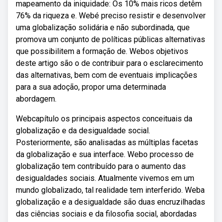
mapeamento da iniquidade: Os 10% mais ricos detêm
76% da riqueza e. Webé preciso resistir e desenvolver
uma globalização solidária e não subordinada, que
promova um conjunto de políticas públicas alternativas
que possibilitem a formação de. Webos objetivos
deste artigo são o de contribuir para o esclarecimento
das alternativas, bem com de eventuais implicações
para a sua adoção, propor uma determinada
abordagem.
Webcapítulo os principais aspectos conceituais da
globalização e da desigualdade social.
Posteriormente, são analisadas as múltiplas facetas
da globalização e sua interface. Webo processo de
globalização tem contribuído para o aumento das
desigualdades sociais. Atualmente vivemos em um
mundo globalizado, tal realidade tem interferido. Weba
globalização e a desigualdade são duas encruzilhadas
das ciências sociais e da filosofia social, abordadas