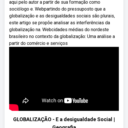
aqui pelo autor a partir de sua formação como
sociólogo e. Webpartindo do pressuposto que a
globalização e as desigualdades sociais são plurais,
este artigo se propõe analisar as interferências da
globalização na. Webcidades médias do nordeste
brasileiro no contexto da globalização: Uma análise a
partir do comércio e serviços
GLOBALIZAÇÃO - E a desigualdade Social |
Geografia