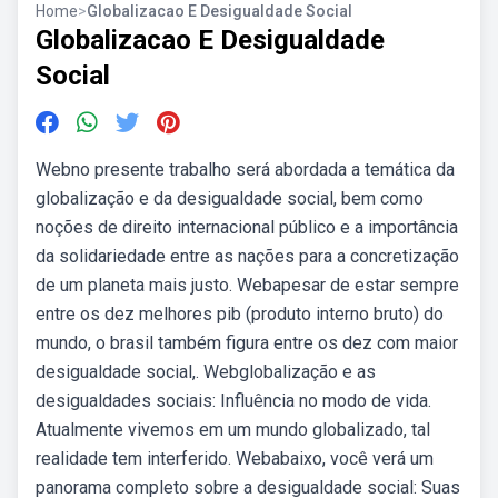
Home
>
Globalizacao E Desigualdade Social
Globalizacao E Desigualdade
Social
Webno presente trabalho será abordada a temática da
globalização e da desigualdade social, bem como
noções de direito internacional público e a importância
da solidariedade entre as nações para a concretização
de um planeta mais justo. Webapesar de estar sempre
entre os dez melhores pib (produto interno bruto) do
mundo, o brasil também figura entre os dez com maior
desigualdade social,. Webglobalização e as
desigualdades sociais: Influência no modo de vida.
Atualmente vivemos em um mundo globalizado, tal
realidade tem interferido. Webabaixo, você verá um
panorama completo sobre a desigualdade social: Suas