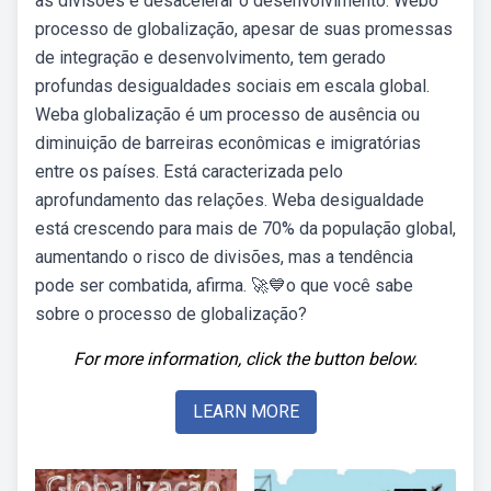
as divisões e desacelerar o desenvolvimento. Webo
processo de globalização, apesar de suas promessas
de integração e desenvolvimento, tem gerado
profundas desigualdades sociais em escala global.
Weba globalização é um processo de ausência ou
diminuição de barreiras econômicas e imigratórias
entre os países. Está caracterizada pelo
aprofundamento das relações. Weba desigualdade
está crescendo para mais de 70% da população global,
aumentando o risco de divisões, mas a tendência
pode ser combatida, afirma. 🚀💙o que você sabe
sobre o processo de globalização?
For more information, click the button below.
LEARN MORE