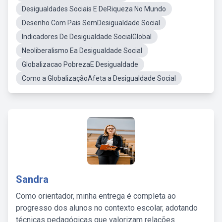
Desigualdades Sociais E DeRiqueza No Mundo
Desenho Com Pais SemDesigualdade Social
Indicadores De Desigualdade SocialGlobal
Neoliberalismo Ea Desigualdade Social
Globalizacao PobrezaE Desigualdade
Como a GlobalizaçãoAfeta a Desigualdade Social
Sandra
Como orientador, minha entrega é completa ao
progresso dos alunos no contexto escolar, adotando
técnicas pedagógicas que valorizam relações