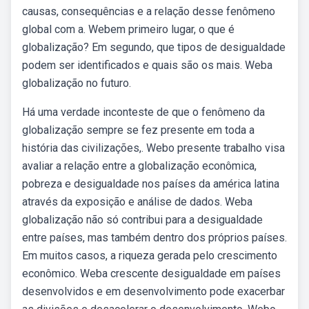
causas, consequências e a relação desse fenômeno
global com a. Webem primeiro lugar, o que é
globalização? Em segundo, que tipos de desigualdade
podem ser identificados e quais são os mais. Weba
globalização no futuro.
Há uma verdade inconteste de que o fenômeno da
globalização sempre se fez presente em toda a
história das civilizações,. Webo presente trabalho visa
avaliar a relação entre a globalização econômica,
pobreza e desigualdade nos países da américa latina
através da exposição e análise de dados. Weba
globalização não só contribui para a desigualdade
entre países, mas também dentro dos próprios países.
Em muitos casos, a riqueza gerada pelo crescimento
econômico. Weba crescente desigualdade em países
desenvolvidos e em desenvolvimento pode exacerbar