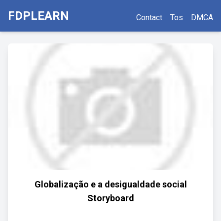
FDPLEARN
Contact
Tos
DMCA
Globalização e a desigualdade social
Storyboard