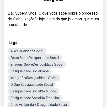
E aí, SuperAlunos! O que você sabe sobre o processo
de Globalização? Hoje, além do que já vimos, que é um
produtor de ...
Tags
ADesigualdade Social
Fotos SobreDesigualdade Social
Imagem SobreDesigualdade Social
Desigualdade SocialCapa
InfográficoDesigualdade Social
O Que ÉDesigualdade Social
Desigualdade SocialNo Mundo
Desigualdade SocialNo Trabalho
Crise AmbientalE Desigualdade Social