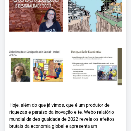
Hoje, além do que já vimos, que é um produtor de
riquezas e paraíso da inovação e te. Webo relatório
mundial da desigualdade de 2022 revela os efeitos
brutais da economia global e apresenta um