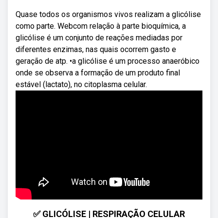
Quase todos os organismos vivos realizam a glicólise
como parte. Webcom relação à parte bioquímica, a
glicólise é um conjunto de reações mediadas por
diferentes enzimas, nas quais ocorrem gasto e
geração de atp. •a glicólise é um processo anaeróbico
onde se observa a formação de um produto final
estável (lactato), no citoplasma celular.
✅ GLICÓLISE | RESPIRAÇÃO CELULAR