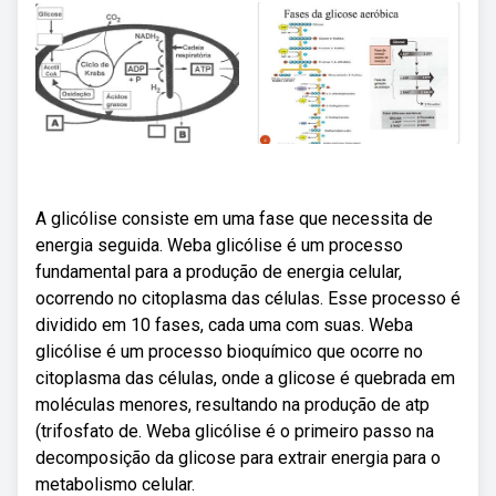
A glicólise consiste em uma fase que necessita de
energia seguida. Weba glicólise é um processo
fundamental para a produção de energia celular,
ocorrendo no citoplasma das células. Esse processo é
dividido em 10 fases, cada uma com suas. Weba
glicólise é um processo bioquímico que ocorre no
citoplasma das células, onde a glicose é quebrada em
moléculas menores, resultando na produção de atp
(trifosfato de. Weba glicólise é o primeiro passo na
decomposição da glicose para extrair energia para o
metabolismo celular.