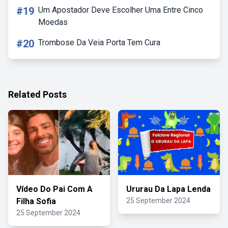
#19
Um Apostador Deve Escolher Uma Entre Cinco
Moedas
#20
Trombose Da Veia Porta Tem Cura
Related Posts
Vídeo Do Pai Com A
Ururau Da Lapa Lenda
Filha Sofia
25 September 2024
25 September 2024