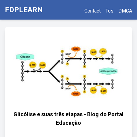
FDPLEARN
Contact
Tos
DMCA
Glicólise e suas três etapas - Blog do Portal
Educação