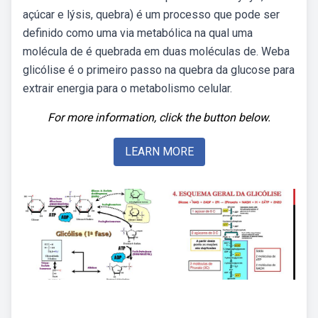
açúcar e lýsis, quebra) é um processo que pode ser
definido como uma via metabólica na qual uma
molécula de é quebrada em duas moléculas de. Weba
glicólise é o primeiro passo na quebra da glucose para
extrair energia para o metabolismo celular.
For more information, click the button below.
LEARN MORE