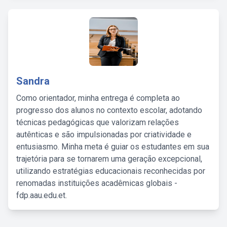
Sandra
Como orientador, minha entrega é completa ao
progresso dos alunos no contexto escolar, adotando
técnicas pedagógicas que valorizam relações
autênticas e são impulsionadas por criatividade e
entusiasmo. Minha meta é guiar os estudantes em sua
trajetória para se tornarem uma geração excepcional,
utilizando estratégias educacionais reconhecidas por
renomadas instituições acadêmicas globais -
fdp.aau.edu.et.