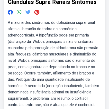
Glandulas Supra Renais Sintomas
A maioria das síndromes de deficiência suprarrenal
afeta a liberação de todos os hormônios
adrenocorticais. A hipofunção pode ser primária
(disfunção da. Webos principais sinais e sintomas
causados pela produção de aldosterona são pressão
alta, fraqueza, câimbras musculares e diminuição do
nível. Webos principais sintomas são o aumento de
peso, com a gordura se depositando no tronco e no
pescoço. Ocorre, também, afilamento dos braços e
das. Webquando uma quantidade insuficiente de
hormônio é secretada (secreção insuficiente, também
denominada insuficiência adrenal ou insuficiência
suprarrenal), o problema. Em resumo, o cortisol
controla o estresse, não é atoa que ele é conhecido