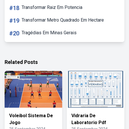
#18
Transformar Raiz Em Potencia
#19
Transformar Metro Quadrado Em Hectare
#20
Tragédias Em Minas Gerais
Related Posts
Voleibol Sistema De
Vidraria De
Jogo
Laboratorio Pdf