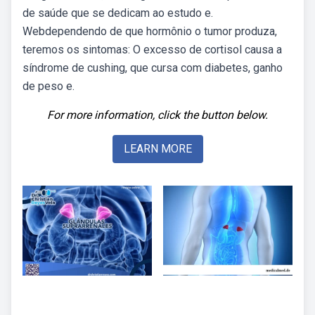
de saúde que se dedicam ao estudo e.
Webdependendo de que hormônio o tumor produza,
teremos os sintomas: O excesso de cortisol causa a
síndrome de cushing, que cursa com diabetes, ganho
de peso e.
For more information, click the button below.
LEARN MORE