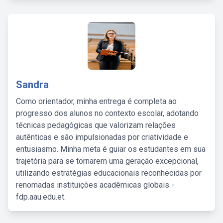
Sandra
Como orientador, minha entrega é completa ao
progresso dos alunos no contexto escolar, adotando
técnicas pedagógicas que valorizam relações
autênticas e são impulsionadas por criatividade e
entusiasmo. Minha meta é guiar os estudantes em sua
trajetória para se tornarem uma geração excepcional,
utilizando estratégias educacionais reconhecidas por
renomadas instituições acadêmicas globais -
fdp.aau.edu.et.