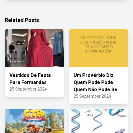
Related Posts
Vestidos De Festa
Um Provérbio Diz
Para Formandas
Quem Pode Pode
25 September 2024
Quem Não Pode Se
25 September 2024