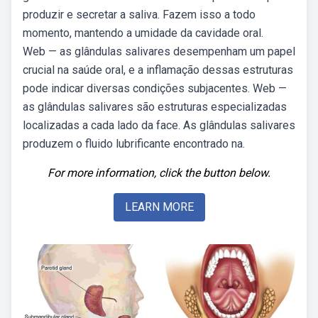
produzir e secretar a saliva. Fazem isso a todo
momento, mantendo a umidade da cavidade oral.
Web — as glândulas salivares desempenham um papel
crucial na saúde oral, e a inflamação dessas estruturas
pode indicar diversas condições subjacentes. Web —
as glândulas salivares são estruturas especializadas
localizadas a cada lado da face. As glândulas salivares
produzem o fluido lubrificante encontrado na.
For more information, click the button below.
LEARN MORE