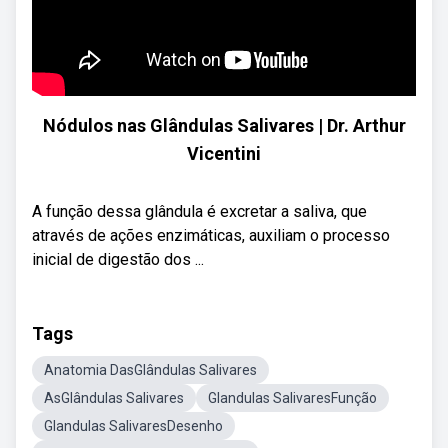
Nódulos nas Glândulas Salivares | Dr. Arthur
Vicentini
A função dessa glândula é excretar a saliva, que
através de ações enzimáticas, auxiliam o processo
inicial de digestão dos ...
Tags
Anatomia DasGlândulas Salivares
AsGlândulas Salivares
Glandulas SalivaresFunção
Glandulas SalivaresDesenho