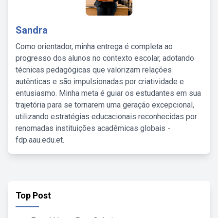
Sandra
Como orientador, minha entrega é completa ao
progresso dos alunos no contexto escolar, adotando
técnicas pedagógicas que valorizam relações
autênticas e são impulsionadas por criatividade e
entusiasmo. Minha meta é guiar os estudantes em sua
trajetória para se tornarem uma geração excepcional,
utilizando estratégias educacionais reconhecidas por
renomadas instituições acadêmicas globais -
fdp.aau.edu.et.
Top Post