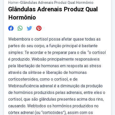
Home
>
Glândulas Adrenais Produz Qual Hormônio
Glândulas Adrenais Produz Qual
Hormônio
Webembora o cortisol possa afetar quase todas as
partes do seu corpo, a função principal é bastante
simples: Te acordar e te preparar para o dia. “o cortisol
é produzido. Websão principalmente responsáveis
pela libertação de hormonas em resposta ao stress
através da síntese e liberação de hormonas
corticosteroides, como o cortisol, e de.
Webinsuficiência adrenal é a diminuição da produção
de hormônios produzidos pelas adrenais, entre eles o
cortisol, que são glândulas presentes acima dos rins,
causando. Webtodos os hormônios produzidos no
córtex adrenal (ou “corticóides”), assim com os