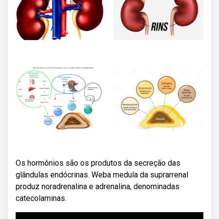
Os hormônios são os produtos da secreção das
glândulas endócrinas. Weba medula da suprarrenal
produz noradrenalina e adrenalina, denominadas
catecolaminas.