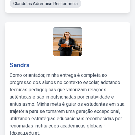
Glandulas Adrenaisn Ressonancia
Sandra
Como orientador, minha entrega é completa ao
progresso dos alunos no contexto escolar, adotando
técnicas pedagógicas que valorizam relações
autênticas e são impulsionadas por criatividade e
entusiasmo. Minha meta é guiar os estudantes em sua
trajetória para se tornarem uma geração excepcional,
utilizando estratégias educacionais reconhecidas por
renomadas instituições acadêmicas globais -
fdp.aau.edu.et.