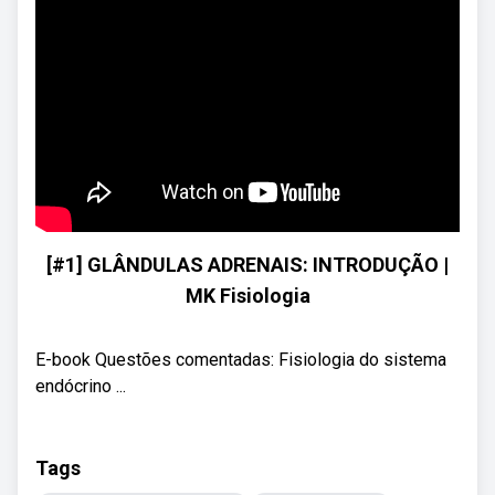
[#1] GLÂNDULAS ADRENAIS: INTRODUÇÃO |
MK Fisiologia
E-book Questões comentadas: Fisiologia do sistema
endócrino ...
Tags