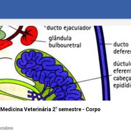
 Medicina Veterinária 2° semestre - Corpo
sculino