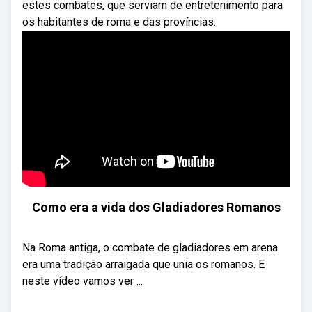
estes combates, que serviam de entretenimento para
os habitantes de roma e das províncias.
Como era a vida dos Gladiadores Romanos
Na Roma antiga, o combate de gladiadores em arena
era uma tradição arraigada que unia os romanos. E
neste vídeo vamos ver ...