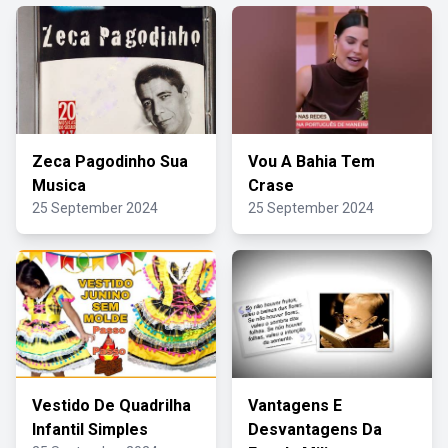
Zeca Pagodinho Sua
Vou A Bahia Tem
Musica
Crase
25 September 2024
25 September 2024
Vestido De Quadrilha
Vantagens E
Infantil Simples
Desvantagens Da