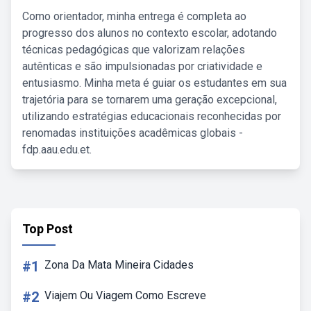
Como orientador, minha entrega é completa ao
progresso dos alunos no contexto escolar, adotando
técnicas pedagógicas que valorizam relações
autênticas e são impulsionadas por criatividade e
entusiasmo. Minha meta é guiar os estudantes em sua
trajetória para se tornarem uma geração excepcional,
utilizando estratégias educacionais reconhecidas por
renomadas instituições acadêmicas globais -
fdp.aau.edu.et.
Top Post
#1
Zona Da Mata Mineira Cidades
#2
Viajem Ou Viagem Como Escreve