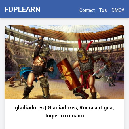
FDPLEARN
Contact
Tos
DMCA
gladiadores | Gladiadores, Roma antigua,
Imperio romano