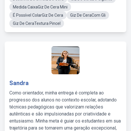
Medida CaixaGiz De Cera Mini
É Possível ColarGiz De Cera
Giz De CeraCom Gli
Giz De CeraTextura Pincel
Sandra
Como orientador, minha entrega é completa ao
progresso dos alunos no contexto escolar, adotando
técnicas pedagógicas que valorizam relações
autênticas e são impulsionadas por criatividade e
entusiasmo. Minha meta é guiar os estudantes em sua
trajetória para se tornarem uma geração excepcional,