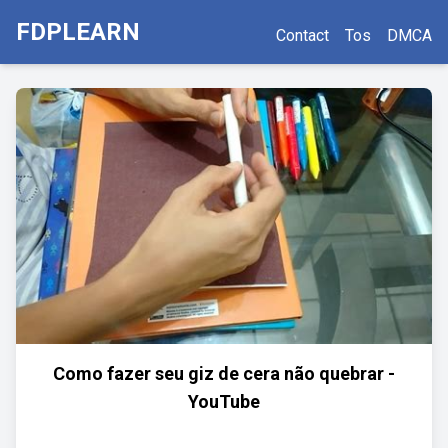
FDPLEARN
Contact
Tos
DMCA
Como fazer seu giz de cera não quebrar -
YouTube