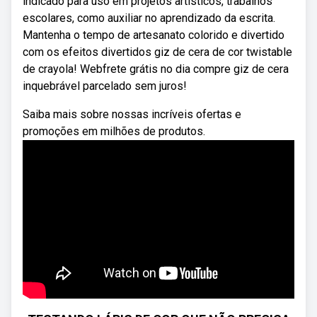
indicado para uso em projetos artísticos, trabalhos
escolares, como auxiliar no aprendizado da escrita.
Mantenha o tempo de artesanato colorido e divertido
com os efeitos divertidos giz de cera de cor twistable
de crayola! Webfrete grátis no dia compre giz de cera
inquebrável parcelado sem juros!
Saiba mais sobre nossas incríveis ofertas e
promoções em milhões de produtos.