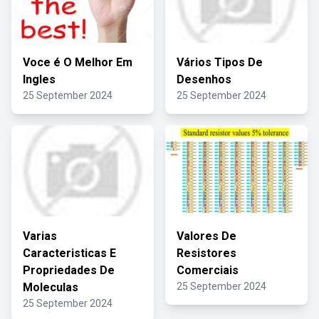
Voce é O Melhor Em
Vários Tipos De
Ingles
Desenhos
25 September 2024
25 September 2024
Varias
Valores De
Caracteristicas E
Resistores
Propriedades De
Comerciais
Moleculas
25 September 2024
25 September 2024