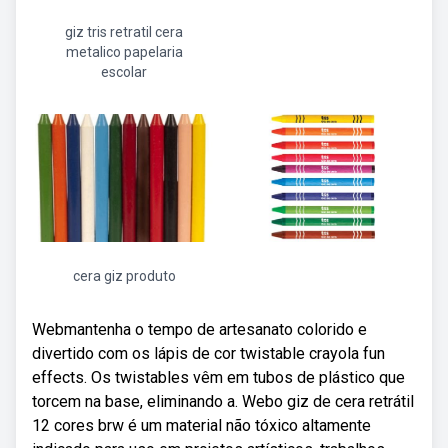
giz tris retratil cera
metalico papelaria
escolar
cera giz produto
Webmantenha o tempo de artesanato colorido e
divertido com os lápis de cor twistable crayola fun
effects. Os twistables vêm em tubos de plástico que
torcem na base, eliminando a. Webo giz de cera retrátil
12 cores brw é um material não tóxico altamente