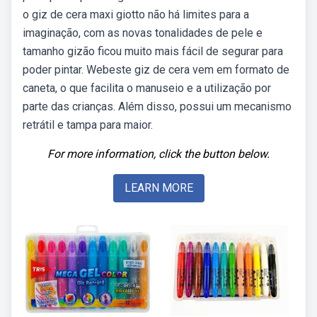
o giz de cera maxi giotto não há limites para a
imaginação, com as novas tonalidades de pele e
tamanho gizão ficou muito mais fácil de segurar para
poder pintar. Webeste giz de cera vem em formato de
caneta, o que facilita o manuseio e a utilização por
parte das crianças. Além disso, possui um mecanismo
retrátil e tampa para maior.
For more information, click the button below.
LEARN MORE